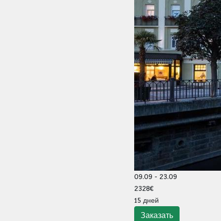
09.09 - 23.09
2328€
15 дней