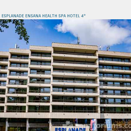
й ESPLANADE ENSANA HEALTH SPA HOTEL 4*