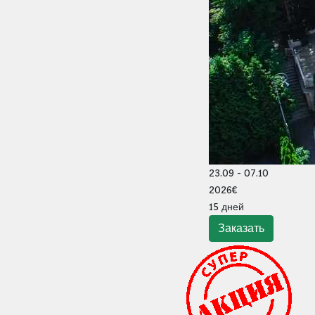
23.09 - 07.10
2026€
15 дней