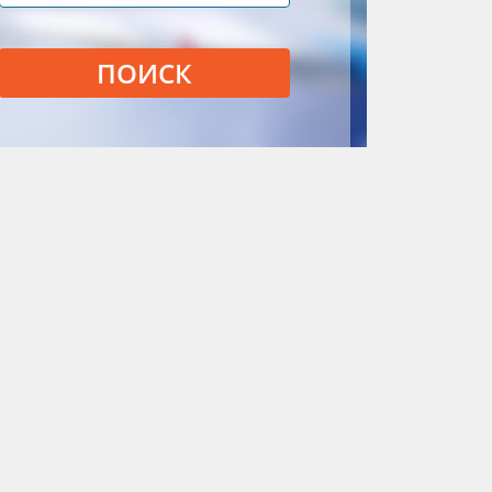
ПОИСК