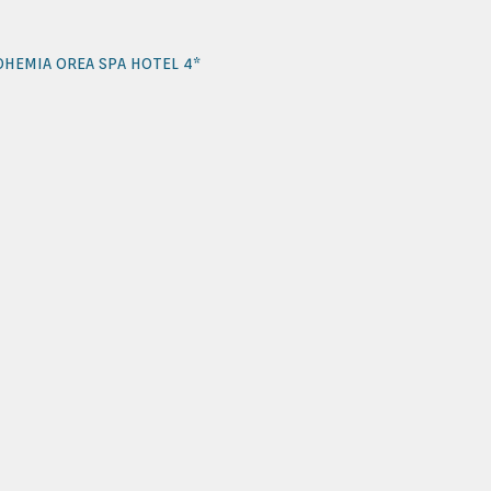
OHEMIA OREA SPA HOTEL 4*