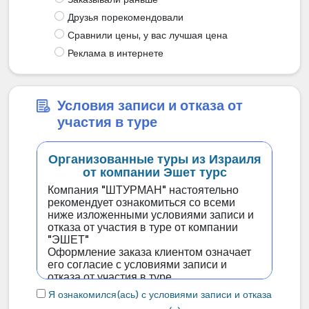
Друзья порекомендовали
Сравнили цены, у вас лучшая цена
Реклама в интернете
Условия записи и отказа от
участия в туре
Организованные туры из Израиля
от компании Эшет турс
Компания "ШТУРМАН" настоятельно
рекомендует ознакомиться со всеми
ниже изложенными условиями записи и
отказа от участия в туре от компании
"ЭШЕТ"
Оформление заказа клиентом означает
его согласие с условиями записи и
отказа от участия в туре.
Я ознакомился(ась) с условиями записи и отказа