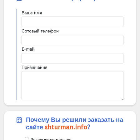
Ваше имя
Сотовый телефон
E-mail
Примечания
Почему Вы решили заказать на
сайте
shturman.info
?
Заказывали раньше