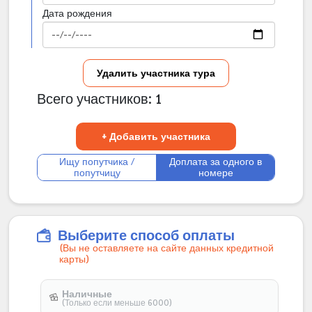
Дата рождения
Удалить участника тура
Всего участников:
1
+ Добавить участника
Ищу попутчика /
Доплата за одного в
попутчицу
номере
Выберите способ оплаты
(Вы не оставляете на сайте данных кредитной
карты)
Наличные
(Только если меньше 6000)