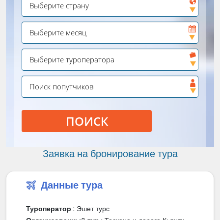
ПОИСК
Заявка на бронирование тура
Данные тура
Туроператор
: Эшет турс