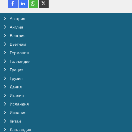
Австрия
Англия
Венгрия
Вьетнам
Германия
Голландия
Греция
Грузия
Дания
Италия
Исландия
Испания
Китай
Лапландия