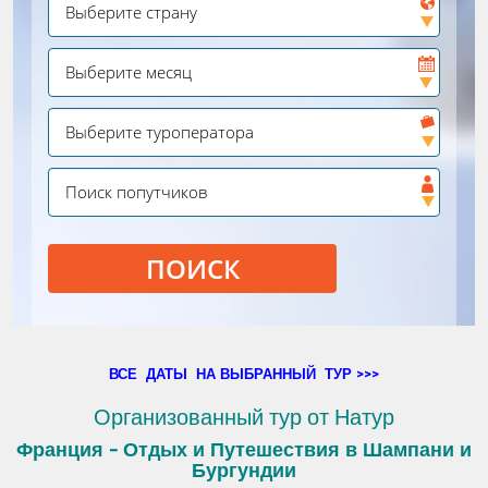
ПОИСК
ВСЕ ДАТЫ НА ВЫБРАННЫЙ ТУР >>>
Организованный тур от Натур
Франция - Отдых и Путешествия в Шампани и
Бургундии