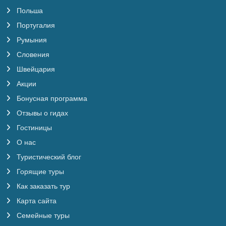
Польша
Португалия
Румыния
Словения
Швейцария
Акции
Бонусная программа
Отзывы о гидах
Гостиницы
О нас
Туристический блог
Горящие туры
Как заказать тур
Карта сайта
Семейные туры