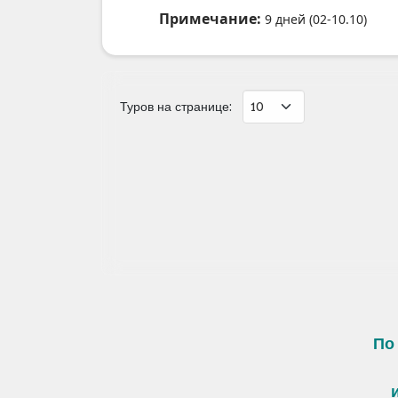
Примечание:
9 дней (02-10.10)
Туров на странице:
По