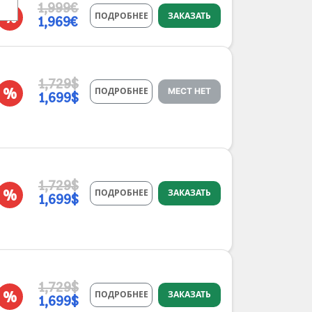
1,999€
%
ПОДРОБНЕЕ
ЗАКАЗАТЬ
1,969€
1,729$
%
ПОДРОБНЕЕ
МЕСТ НЕТ
1,699$
1,729$
%
ПОДРОБНЕЕ
ЗАКАЗАТЬ
1,699$
1,729$
%
ПОДРОБНЕЕ
ЗАКАЗАТЬ
1,699$