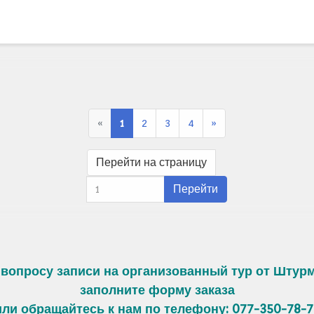
«
1
2
3
4
»
Перейти на страницу
Перейти
 вопросу записи на организованный тур от Штурм
заполните форму заказа
или обращайтесь к нам по телефону: 077-350-78-7