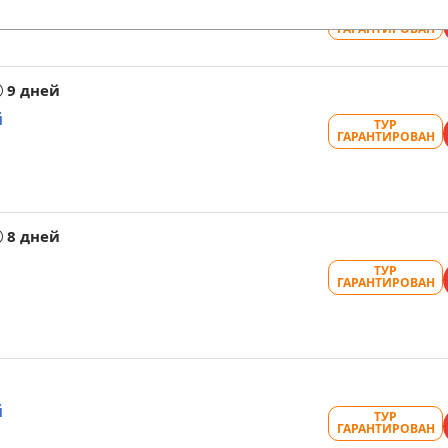
ТУР
ГАРАНТИРОВАН
9 дней
й
ТУР
ГАРАНТИРОВАН
8 дней
ТУР
ГАРАНТИРОВАН
й
ТУР
ГАРАНТИРОВАН