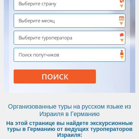
ПОИСК
Организованные туры на русском языке из
Израиля в Германию
На этой странице вы найдете экскурсионные
туры в Германию от ведущих туроператоров
Израиля: