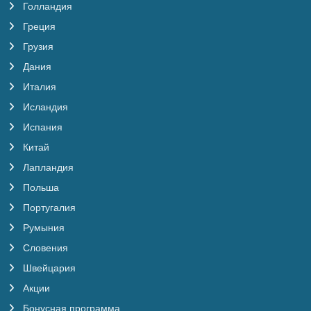
Голландия
Греция
Грузия
Дания
Италия
Исландия
Испания
Китай
Лапландия
Польша
Португалия
Румыния
Словения
Швейцария
Акции
Бонусная программа