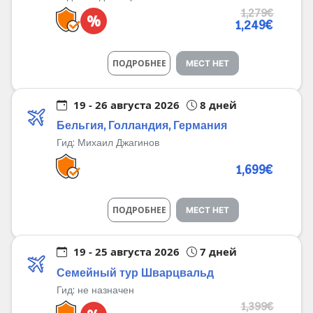
1,279€
%
1,249€
ПОДРОБНЕЕ
МЕСТ НЕТ
19 - 26 августа 2026
8 дней
Бельгия, Голландия, Германия
Гид:
Михаил Джагинов
1,699€
ПОДРОБНЕЕ
МЕСТ НЕТ
19 - 25 августа 2026
7 дней
Семейный тур Шварцвальд
Гид:
не назначен
1,399€