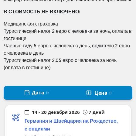
В СТОИМОСТЬ НЕ ВКЛЮЧЕНО:
Медицинская страховка
Туристический налог 2 евро с человека за ночь, оплата в
гостинице
Чаевые гиду 5 евро с человека в день, водителю 2 евро
с человека в день
Туристический налог 2.05 евро с человека за ночь
(оплата в гостинице)
Дата
Цена
14 - 20 декабря 2026
7 дней
Германия и Швейцария на Рождество,
с опциями