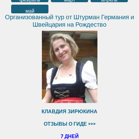
май
Организованный тур от Штурман Германия и
Швейцария на Рождество
КЛАВДИЯ ЗИРЮКИНА
ОТЗЫВЫ О ГИДЕ >>>
7 ДНЕЙ