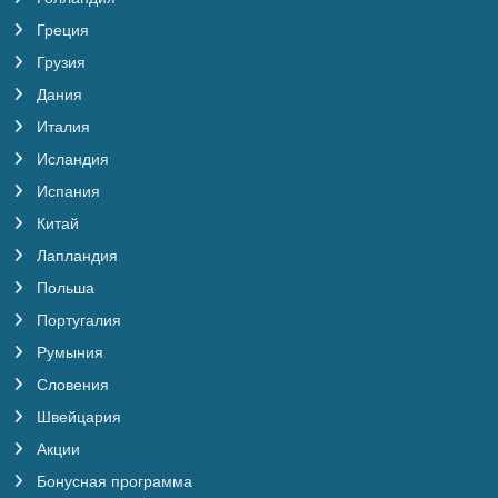
Греция
Грузия
Дания
Италия
Исландия
Испания
Китай
Лапландия
Польша
Португалия
Румыния
Словения
Швейцария
Акции
Бонусная программа