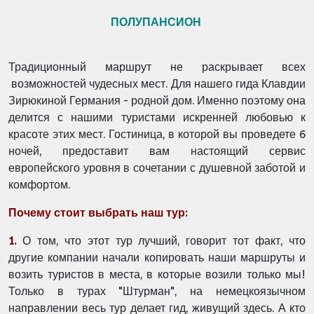
ПОЛУПАНСИОН
Традиционный маршрут не раскрывает всех
возможностей чудесных мест. Для нашего гида Клавдии
Зирюкиной Германия - родной дом. Именно поэтому она
делится с нашими туристами искренней любовью к
красоте этих мест. Гостиница, в которой вы проведете 6
ночей, предоставит вам настоящий сервис
европейского уровня в сочетании с душевной заботой и
комфортом.
Почему стоит выбрать наш тур:
1.
О том, что этот тур лучший, говорит тот факт, что
другие компании начали копировать наши маршруты и
возить туристов в места, в которые возили только мы!
Только в турах "Штурман", на немецкоязычном
направлении весь тур делает гид, живущий здесь. А кто