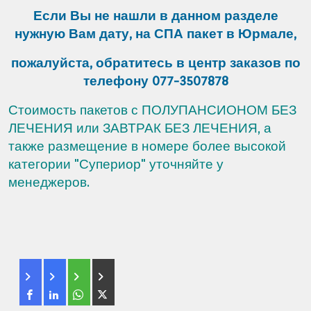
Если Вы не нашли в данном разделе
нужную Вам дату, на СПА пакет в Юрмале,
пожалуйста, обратитесь в центр заказов по
телефону 077-3507878
Стоимость пакетов с
ПОЛУПАНСИОНОМ БЕЗ
ЛЕЧЕНИЯ или ЗАВТРАК БЕЗ ЛЕЧЕНИЯ,
а
также размещение в номере более высокой
категории "Супериор" уточняйте у
менеджеров.