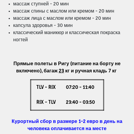
массаж ступней - 20 мин
массаж спины
с маслом или кремом - 20 мин
массаж лица с маслом или кремом - 20 мин
капсула здоровья - 30 мин
классический маникюр и классическая покраска
ногтей
Прямые полеты в Ригу (питание на борту не
включено),
багаж
23
кг и ручная кладь 7 кг
TLV - RIX
07:20 - 11:40
RIX - TLV
23:40 - 03:50
Курортный сбор в размере 1-2 евро в день на
человека оплачивается на месте