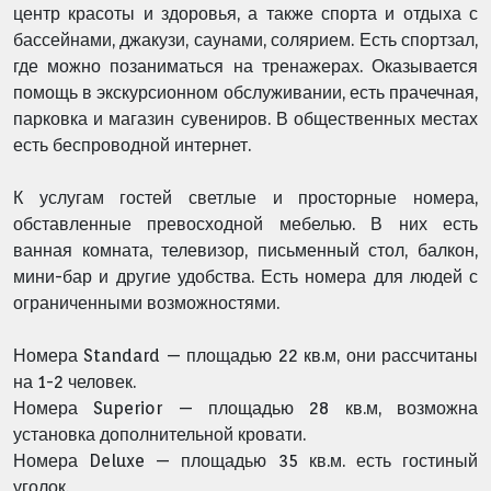
центр красоты и здоровья, а также спорта и отдыха с
бассейнами, джакузи, саунами, солярием. Есть спортзал,
где можно позаниматься на тренажерах. Оказывается
помощь в экскурсионном обслуживании, есть прачечная,
парковка и магазин сувениров. В общественных местах
есть беспроводной интернет.
К услугам гостей светлые и просторные номера,
обставленные превосходной мебелью. В них есть
ванная комната, телевизор, письменный стол, балкон,
мини-бар и другие удобства. Есть номера для людей с
ограниченными возможностями.
Номера Standard — площадью 22 кв.м, они рассчитаны
на 1-2 человек.
Номера Superior — площадью 28 кв.м, возможна
установка дополнительной кровати.
Номера Deluxe — площадью 35 кв.м. есть гостиный
уголок.