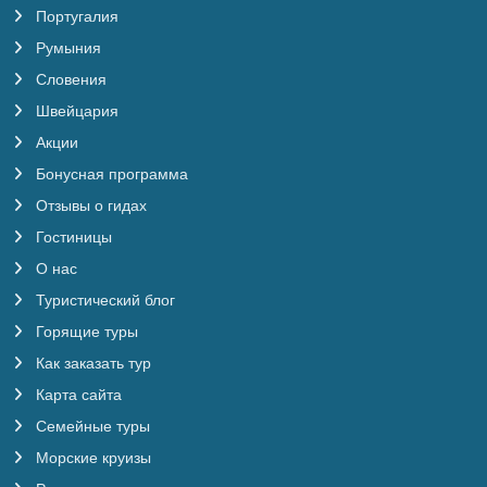
Португалия
Румыния
Словения
Швейцария
Акции
Бонусная программа
Отзывы о гидах
Гостиницы
О нас
Туристический блог
Горящие туры
Как заказать тур
Карта сайта
Семейные туры
Морские круизы