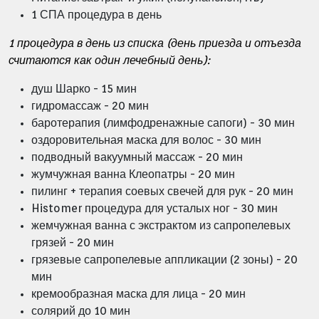
1 СПА процедура в день
1 процедура в день из списка (день приезда и отъезда
считаются как один лечебный день):
душ Шарко - 15 мин
гидромассаж - 20 мин
баротерапия (лимфодренажные сапоги) - 30 мин
оздоровительная маска для волос - 30 мин
подводный вакуумный массаж - 20 мин
жумчужная ванна Клеопатры - 20 мин
пилинг + терапия соевых свечей для рук - 20 мин
Histomer процедура для усталых ног - 30 мин
жемчужная ванна с экстрактом из сапропелевых
грязей - 20 мин
грязевые сапропелевые аппликации (2 зоны) - 20
мин
кремообразная маска для лица - 20 мин
солярий до 10 мин