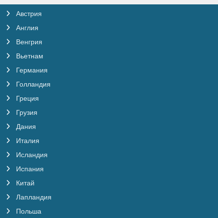
Австрия
Англия
Венгрия
Вьетнам
Германия
Голландия
Греция
Грузия
Дания
Италия
Исландия
Испания
Китай
Лапландия
Польша