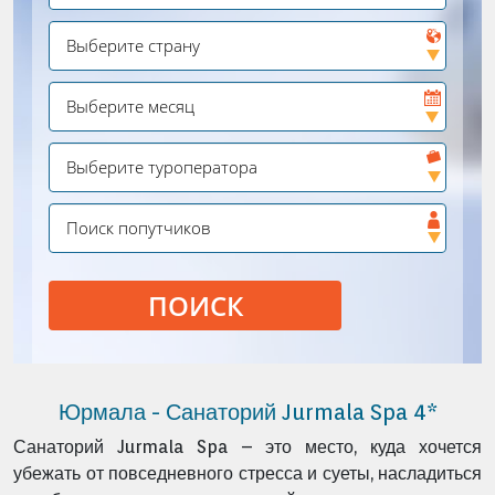
ПОИСК
Юрмала - Санаторий Jurmala Spa 4*
Санаторий Jurmala Spa – это место, куда хочется
убежать от повседневного стресса и суеты, насладиться