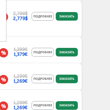
2,799$
%
ПОДРОБНЕЕ
ЗАКАЗАТЬ
2,779$
1,399€
%
ПОДРОБНЕЕ
ЗАКАЗАТЬ
1,379€
1,299€
%
ПОДРОБНЕЕ
ЗАКАЗАТЬ
1,269€
1,299€
%
ПОДРОБНЕЕ
ЗАКАЗАТЬ
1,269€