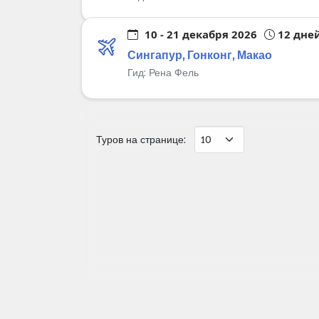
10 - 21 декабря 2026
12 дне
Сингапур, Гонконг, Макао
Гид:
Рена Фель
Туров на странице: