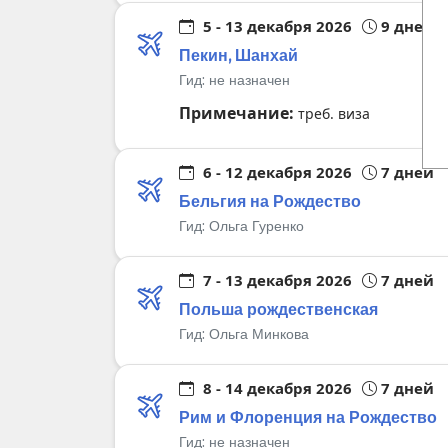
5 - 13 декабря 2026
9 дней
Пекин, Шанхай
Гид:
не назначен
Примечание:
треб. виза
6 - 12 декабря 2026
7 дней
Бельгия на Рождество
Гид:
Ольга Гуренко
7 - 13 декабря 2026
7 дней
Польша рождественская
Гид:
Ольга Минкова
8 - 14 декабря 2026
7 дней
Рим и Флоренция на Рождество
Гид:
не назначен