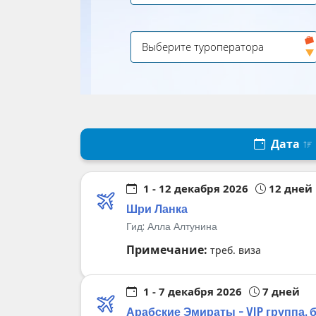
Дата
1 - 12 декабря 2026
12 дней
Шри Ланка
Гид:
Алла Алтунина
Примечание:
треб. виза
1 - 7 декабря 2026
7 дней
Арабские Эмираты - VIP группа, 