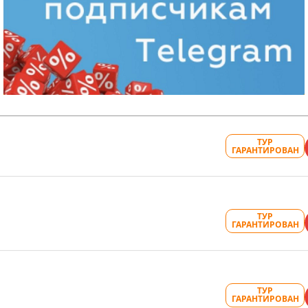
ТУР
ГАРАНТИРОВАН
ТУР
ГАРАНТИРОВАН
ТУР
ГАРАНТИРОВАН
ТУР
ГАРАНТИРОВАН