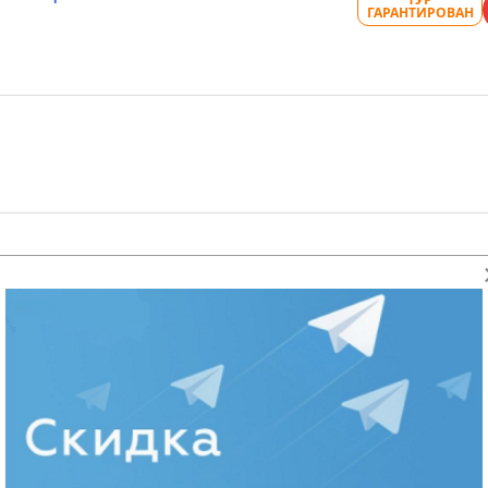
ГАРАНТИРОВАН
а
ТУР
ГАРАНТИРОВАН
ТУР
ГАРАНТИРОВАН