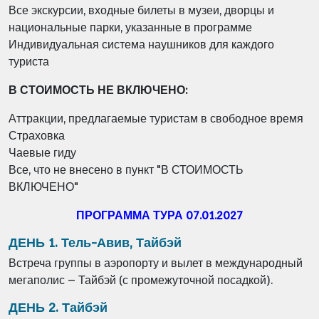
Все экскурсии, входные билеты в музеи, дворцы и
национальные парки, указанные
в программе
Индивидуальная система наушников для каждого
туриста
В СТОИМОСТЬ НЕ ВКЛЮЧЕНО:
Аттракции, предлагаемые туристам в свободное время
Страховка
Чаевые гиду
Все, что не внесено в пункт "В СТОИМОСТЬ
ВКЛЮЧЕНО"
ПРОГРАММА ТУРА 07.01.2027
ДЕНЬ 1. Тель-Авив, Тайбэй
Встреча группы в аэропорту и вылет в международный
мегаполис – Тайбэй (с промежуточной посадкой).
ДЕНЬ 2. Тайбэй