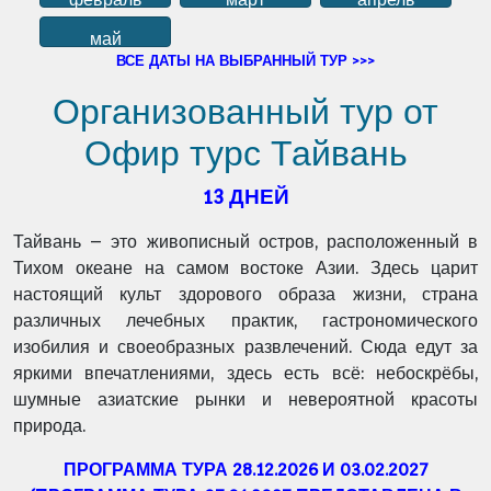
май
ВСЕ ДАТЫ НА ВЫБРАННЫЙ ТУР >>>
Организованный тур от
Офир турс Тайвань
13 ДНЕЙ
Тайвань – это живописный остров, расположенный в
Тихом океане на самом востоке Азии. Здесь царит
настоящий культ здорового образа жизни, страна
различных лечебных практик, гастрономического
изобилия и своеобразных развлечений. Сюда едут за
яркими впечатлениями, здесь есть всё: небоскрёбы,
шумные азиатские рынки и невероятной красоты
природа.
ПРОГРАММА ТУРА 28.12.2026 И 03.02.2027