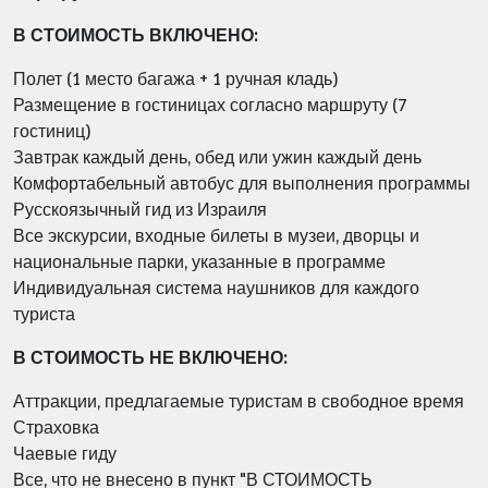
В СТОИМОСТЬ ВКЛЮЧЕНО:
Полет (1 место багажа + 1 ручная кладь)
Размещение в гостиницах согласно маршруту (7
гостиниц)
Завтрак каждый день, обед или ужин каждый день
Комфортабельный автобус для выполнения программы
Русскоязычный гид из Израиля
Все экскурсии, входные билеты в музеи, дворцы и
национальные парки, указанные
в программе
Индивидуальная система наушников для каждого
туриста
В СТОИМОСТЬ НЕ ВКЛЮЧЕНО:
Аттракции, предлагаемые туристам в свободное время
Страховка
Чаевые гиду
Все, что не внесено в пункт "В СТОИМОСТЬ