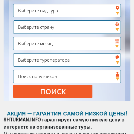
ПОИСК
АКЦИЯ —
ГАРАНТИЯ САМОЙ НИЗКОЙ ЦЕНЫ!
SHTURMAN.INFO гарантирует самую низкую цену в
интернете на организованные туры.