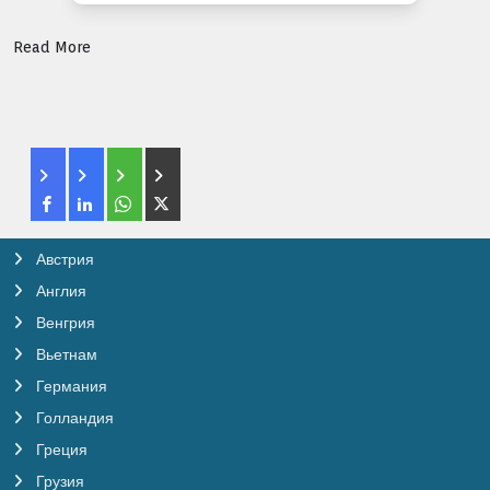
Read More
Австрия
Англия
Венгрия
Вьетнам
Германия
Голландия
Греция
Грузия