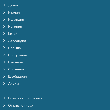
Дания
Италия
Исландия
Испания
Китай
Лапландия
Польша
Португалия
Румыния
Словения
Швейцария
Акции
Бонусная программа
Отзывы о гидах