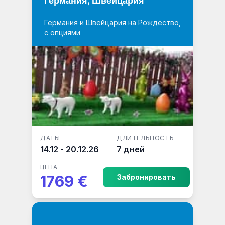
Германия, Швейцария
Германия и Швейцария на Рождество,
с опциями
ДАТЫ
ДЛИТЕЛЬНОСТЬ
14.12 - 20.12.26
7 дней
ЦЕНА
1769 €
Забронировать