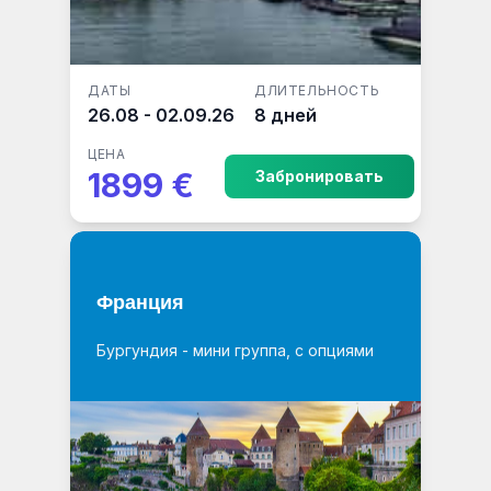
ДАТЫ
ДЛИТЕЛЬНОСТЬ
26.08 - 02.09.26
8 дней
ЦЕНА
1899 €
Забронировать
Франция
Бургундия - мини группа, с опциями