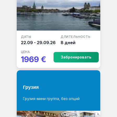
ДАТЫ
ДЛИТЕЛЬНОСТЬ
22.09 - 29.09.26
8 дней
ЦЕНА
1969 €
Забронировать
Грузия
Грузия-мини группа, без опций