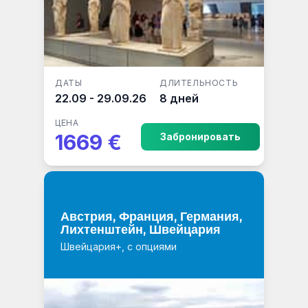
ДАТЫ
ДЛИТЕЛЬНОСТЬ
22.09 - 29.09.26
8 дней
ЦЕНА
1669 €
Забронировать
Австрия, Франция, Германия,
Лихтенштейн, Швейцария
Швейцария+, с опциями