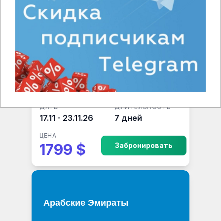
опций
ДАТЫ
ДЛИТЕЛЬНОСТЬ
17.11 - 23.11.26
7 дней
ЦЕНА
1799 $
Забронировать
Арабские Эмираты