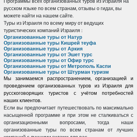
Программы всех организованных туров из Израиля на
русском языке по всем странам, отзывы о гидах, вы
можете найти на нашем сайте.
Туры из Израиля по всему миру от ведущих
туристических компаний Израиля :
Организованные туры от Натур
Организованные туры Кишрей теуфа
Организованные туры от Аркия
Организованные туры от Эшет турс
Организованные туры от Офир турс
Организованные туры от Метрополь Каспи
Организованные туры от Штурман туризм
Мы занимаемся распространением, организацией и
проведением организованных туров из Израиля для
русскоговорящих туристов с учётом потребностей
наших клиентов.
Если вы предпочитает путешествовать по максимально
насыщенной программе и при этом не сталкиваться с
организационными вопросами, тогда наши
организованные туры по всем странам от лучших