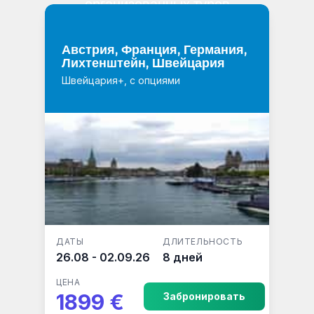
организованных туров
Австрия, Франция, Германия,
Лихтенштейн, Швейцария
Швейцария+, с опциями
ДАТЫ
ДЛИТЕЛЬНОСТЬ
26.08 - 02.09.26
8 дней
ЦЕНА
1899 €
Забронировать