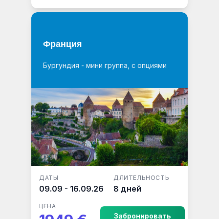
Франция
Бургундия - мини группа, с опциями
ДАТЫ
ДЛИТЕЛЬНОСТЬ
09.09 - 16.09.26
8 дней
ЦЕНА
Забронировать