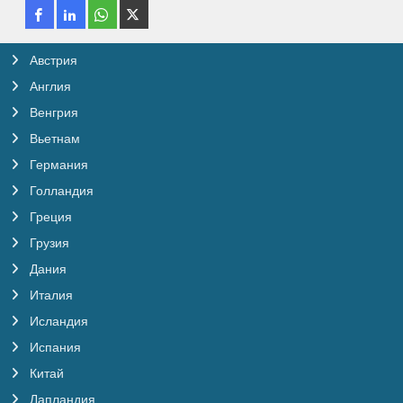
Австрия
Англия
Венгрия
Вьетнам
Германия
Голландия
Греция
Грузия
Дания
Италия
Исландия
Испания
Китай
Лапландия