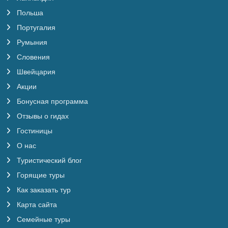
Польша
Португалия
Румыния
Словения
Швейцария
Акции
Бонусная программа
Отзывы о гидах
Гостиницы
О нас
Туристический блог
Горящие туры
Как заказать тур
Карта сайта
Семейные туры