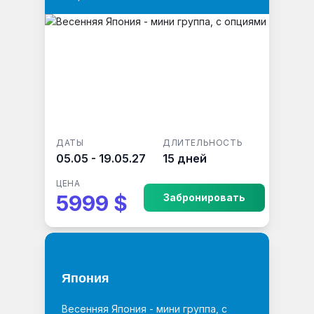
ДАТЫ
ДЛИТЕЛЬНОСТЬ
05.05 - 19.05.27
15 дней
ЦЕНА
5999 $
Забронировать
Япония
Весенняя Япония - мини группа, с