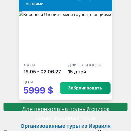
опциями
ДАТЫ
ДЛИТЕЛЬНОСТЬ
19.05 - 02.06.27
15 дней
ЦЕНА
5999 $
Забронировать
Для перехода на полный список
организованных туров
Организованные туры из Израиля