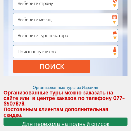
ПОИСК
Организованные туры из Израиля
Организованные туры можно заказать на
сайте или в центре заказов по телефону 077-
3507878.
Постоянным клиентам дополнительная
скидка.
Для перехода на полный список