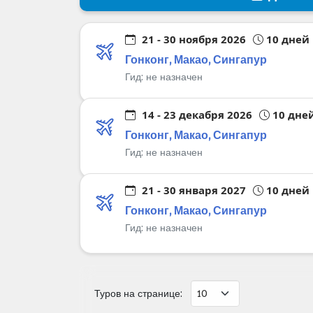
21 - 30 ноября 2026
10 дней
Гонконг, Макао, Сингапур
Гид:
не назначен
14 - 23 декабря 2026
10 дне
Гонконг, Макао, Сингапур
Гид:
не назначен
21 - 30 января 2027
10 дней
Гонконг, Макао, Сингапур
Гид:
не назначен
Туров на странице: