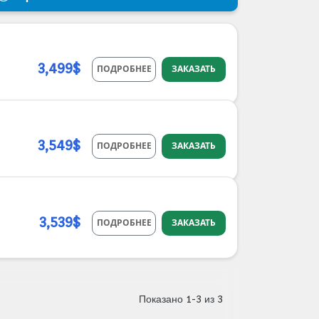
3,499$
ПОДРОБНЕЕ
ЗАКАЗАТЬ
3,549$
ПОДРОБНЕЕ
ЗАКАЗАТЬ
3,539$
ПОДРОБНЕЕ
ЗАКАЗАТЬ
Показано 1-3 из 3