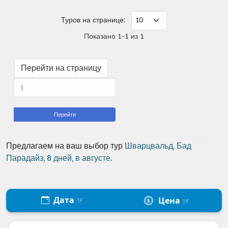
Туров на странице:
Показано 1-1 из 1
Перейти на страницу
Перейти
Предлагаем на ваш выбор тур
Шварцвальд, Бад
Парадайз, 8 дней, в августе
.
Дата
Цена