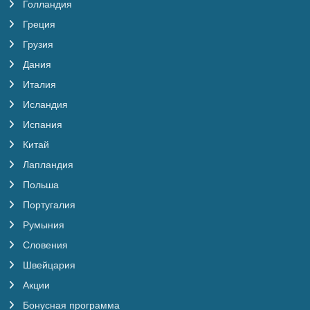
Голландия
Греция
Грузия
Дания
Италия
Исландия
Испания
Китай
Лапландия
Польша
Португалия
Румыния
Словения
Швейцария
Акции
Бонусная программа