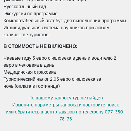
Русскоязычный гид
Экскурсии по программе
Комфортабельный автобус для выполнения программы
Индивидуальная система наушников при любом
количестве туристов
В СТОИМОСТЬ НЕ ВКЛЮЧЕНО:
Чаевые гиду 5 евро с человека в день и водителю 2
евро в человека в день
Медицинская страховка
Туристический налог 2.05 евро с человека за
ночь
(
оплата в гостинице)
По вашему запросу тур не найден
Измените параметры запроса и повторите поиск
или обратитесь в центр заказов по телефону 077-350-
78-78