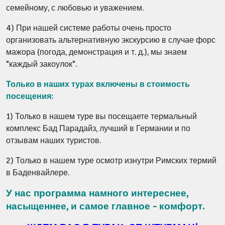
семейному, с любовью и уважением.
4)
При нашей системе работы очень просто
организовать альтернативную экскурсию в случае форс
мажора (погода, демонстрация и т. д.), мы знаем
"каждый закоулок".
Только в наших турах включены в стоимость
посещения:
1) Только в нашем туре вы посещаете термальный
комплекс Бад Парадайз, лучший в Германии и по
отзывам наших туристов.
2) Только в нашем туре осмотр изнутри Римских термий
в Баденвайлере.
У нас
программа намного интереснее,
насыщеннее, и самое главное - комфорт.