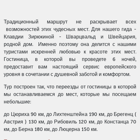
Традиционный маршрут не раскрывает всех
возможностей этих чудесных мест. Для нашего гида -
Клавдии Зирюкиной - Шварцвальд и Швейцария,
родной дом. Именно поэтому она делится с нашими
туристами искренней любовью к красоте этих мест.
Гостиница, в которой вы проведете 6 ночей,
предоставит вам настоящий сервис европейского
уровня в сочетании с душевной заботой и комфортом.
Тур построен так, что переезды от гостиницы в которой
мы останавливаемся до мест, которые мы посещаем
небольшие:
до Цюриха 90 км, до Лихтенштейна 190 км, до Брегенц (
Австрия ) 130 км, до Рибовиль 120 км, до Констанца 70
км, до Берна 180 км, до Люцерна 150 км.