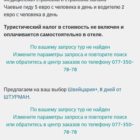
Чаевые гиду 5 евро с человека в день и водителю 2
евро с человека в день
Туристический налог в стоимость не включен и
оплачивается самостоятельно в отеле.
По вашему запросу тур не найден
Измените параметры запроса и повторите поиск
или обратитесь в центр заказов по телефону 077-350-
78-78
Предлагаем на ваш выбор
Швейцария+, 8 дней от
ШТУРМАН
.
По вашему запросу тур не найден
Измените параметры запроса и повторите поиск
или обратитесь в центр заказов по телефону 077-350-
78-78