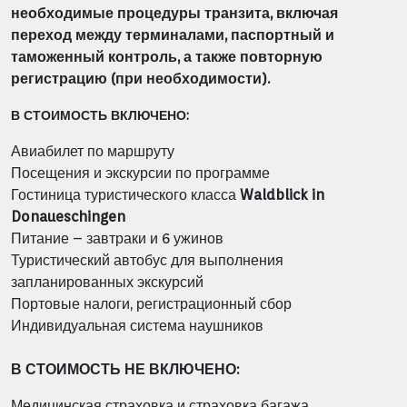
необходимые процедуры транзита, включая
переход между терминалами, паспортный и
таможенный контроль, а также повторную
регистрацию (при необходимости).
В СТОИМОСТЬ ВКЛЮЧЕНО:
Авиабилет по маршруту
Посещения и экскурсии по программе
Гостиница туристического класса
Waldblick in
Donaueschingen
Питание – завтраки и 6 ужинов
Туристический автобус для выполнения
запланированных экскурсий
Портовые налоги, регистрационный сбор
Индивидуальная система наушников
В СТОИМОСТЬ НЕ ВКЛЮЧЕНО:
Медицинская страховка и страховка багажа