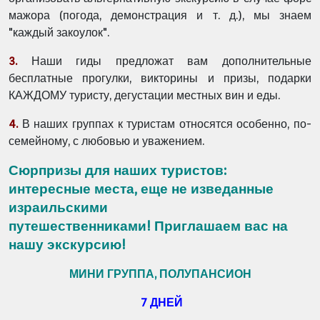
мажора (погода, демонстрация и т. д.), мы знаем
"каждый закоулок".
3.
Наши гиды предложат вам дополнительные
бесплатные прогулки, викторины и призы, подарки
КАЖДОМУ туристу, дегустации местных вин и еды.
4.
В наших группах к туристам относятся особенно, по-
семейному, с любовью и уважением.
Сюрпризы для наших туристов:
интересные места, еще не изведанные
израильскими
путешественниками!
Приглашаем вас на
нашу экскурсию!
МИНИ ГРУППА, ПОЛУПАНСИОН
7 ДНЕЙ