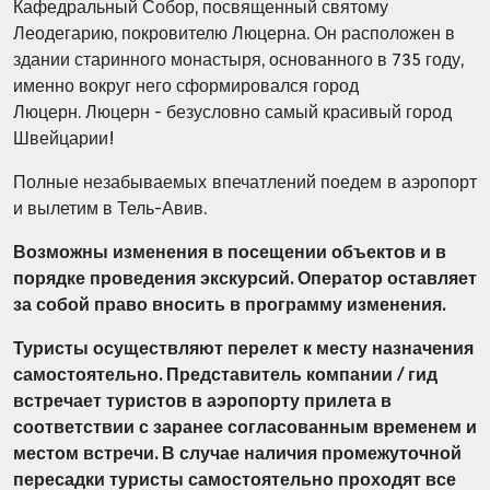
Кафедральный Собор, посвященный святому
Леодегарию, покровителю Люцерна. Он расположен в
здании старинного монастыря, основанного в 735 году,
именно вокруг него сформировался город
Люцерн.
Люцерн - безусловно самый красивый город
Швейцарии!
Полные незабываемых впечатлений поедем в аэропорт
и вылетим в Тель-Авив.
Возможны изменения в посещении объектов и в
порядке проведения экскурсий.
Оператор оставляет
за собой право вносить в программу изменения.
Туристы осуществляют перелет к месту назначения
самостоятельно. Представитель компании / гид
встречает туристов в аэропорту прилета в
соответствии с заранее согласованным временем и
местом встречи.
В случае наличия промежуточной
пересадки туристы самостоятельно проходят все