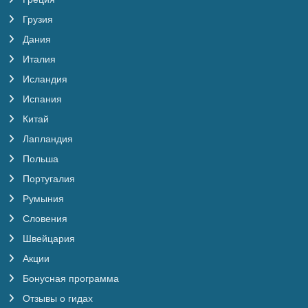
Грузия
Дания
Италия
Исландия
Испания
Китай
Лапландия
Польша
Португалия
Румыния
Словения
Швейцария
Акции
Бонусная программа
Отзывы о гидах