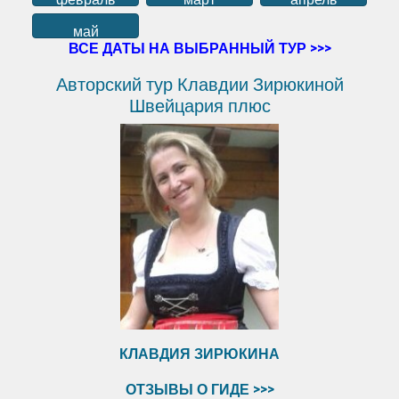
май
ВСЕ ДАТЫ НА ВЫБРАННЫЙ ТУР >>>
Авторский тур Клавдии Зирюкиной
Швейцария плюс
КЛАВДИЯ ЗИРЮКИНА
ОТЗЫВЫ О ГИДЕ >>>