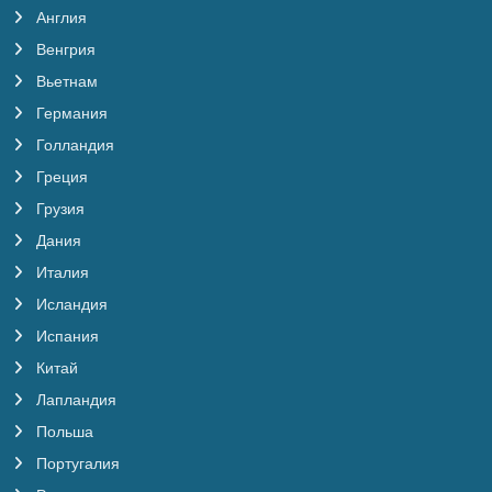
Англия
Венгрия
Вьетнам
Германия
Голландия
Греция
Грузия
Дания
Италия
Исландия
Испания
Китай
Лапландия
Польша
Португалия