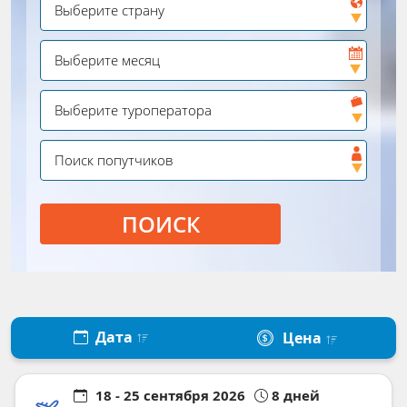
ПОИСК
Дата
Цена
18 - 25 сентября 2026
8 дней