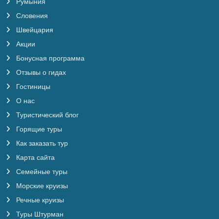
Румыния
Словения
Швейцария
Акции
Бонусная программа
Отзывы о гидах
Гостиницы
О нас
Туристический блог
Горящие туры
Как заказать тур
Карта сайта
Семейные туры
Морские круизы
Речные круизы
Туры Штурман