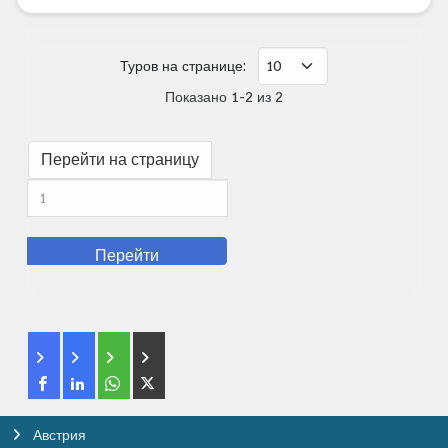
Туров на странице:
Показано 1-2 из 2
Перейти на страницу
Перейти
Австрия