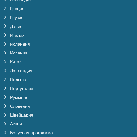
Греция
Грузия
Дания
Италия
Исландия
Испания
Китай
Лапландия
Польша
Португалия
Румыния
Словения
Швейцария
Акции
Бонусная программа