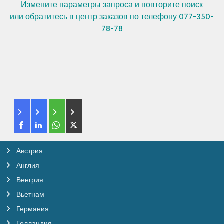
Измените параметры запроса и повторите поиск
или обратитесь в центр заказов по телефону 077-350-
78-78
Австрия
Англия
Венгрия
Вьетнам
Германия
Голландия