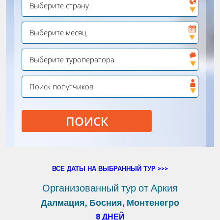
ПОИСК
ВСЕ ДАТЫ НА ВЫБРАННЫЙ ТУР >>>
Организованный тур от Аркия
Далмация, Босния, Монтенегро
8 ДНЕЙ