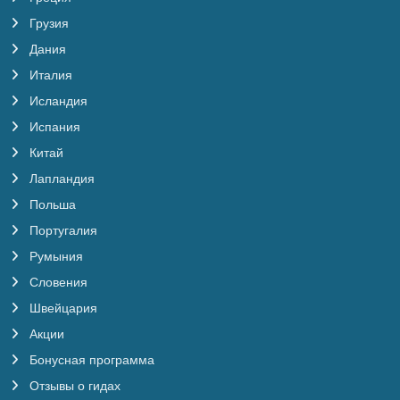
Грузия
Дания
Италия
Исландия
Испания
Китай
Лапландия
Польша
Португалия
Румыния
Словения
Швейцария
Акции
Бонусная программа
Отзывы о гидах