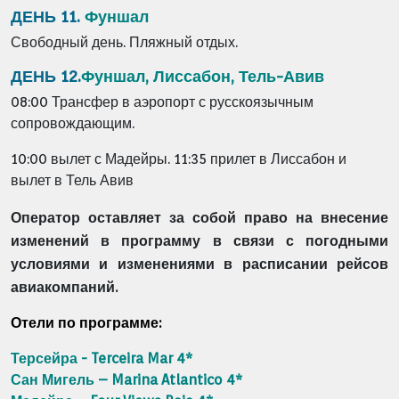
ДЕНЬ 11.
Фуншал
Свободный день. Пляжный отдых.
ДЕНЬ 12.
Фуншал, Лиссабон, Тель-Авив
08:00 Трансфер в аэропорт с русскоязычным
сопровождающим.
10:00 вылет с Мадейры. 11:35 прилет в Лиссабон и
вылет в Тель Авив
Оператор оставляет за собой право на внесение
изменений в программу в связи с погодными
условиями и изменениями в расписании рейсов
авиакомпаний.
Отели по программе:
Терсейра - Terceira Mar 4*
Сан Мигель – Marina Atlantico 4*