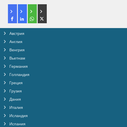
Австрия
Англия
Венгрия
Вьетнам
Германия
Голландия
Греция
Грузия
Дания
Италия
Исландия
Испания