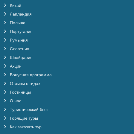
Китай
Лапландия
Польша
Португалия
Румыния
Словения
Швейцария
Акции
Бонусная программа
Отзывы о гидах
Гостиницы
О нас
Туристический блог
Горящие туры
Как заказать тур