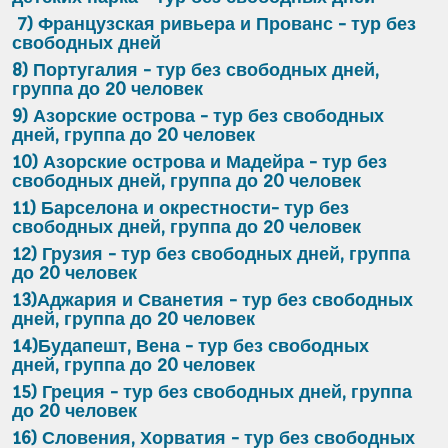
7) Французская ривьера и Прованс - тур без
свободных дней
8) Португалия - тур без свободных дней,
группа до 20 человек
9) Азорские острова - тур без свободных
дней, группа до 20 человек
10) Азорские острова и Мадейра - тур без
свободных дней, группа до 20 человек
11) Барселона и окрестности- тур без
свободных дней, группа до 20 человек
12) Грузия - тур без свободных дней, группа
до 20 человек
13)Аджария и Сванетия - тур без свободных
дней, группа до 20 человек
14)Будапешт, Вена - тур без свободных
дней, группа до 20 человек
15) Греция - тур без свободных дней, группа
до 20 человек
16) Словения, Хорватия - тур без свободных