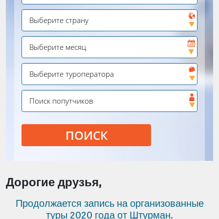
ПОИСК
Дорогие друзья,
Продолжается запись на организованные
туры 2020 года от Штурман.