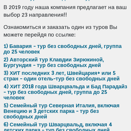
В 2019 году наша компания предлагает на ваш
выбор 23 направления!!
Ознакомиться и заказать один из туров Вы
можете перейдя по ссылке:
1) Бавария - тур без свободных дней, группа
до 25 человек
2) Авторский тур Клавдии Зирюкиной,
Бургундия - тур без свободных дней
3) ХИТ последних 3 лет, Швейцария+ или 5
стран - один отель-тур без свободных дней
4) ХИТ 2018 года Шварцвальда и Бад Парадайз
- тур без свободных дней, группа до 25
человек
5) Семейный тур Северная Италия, включая
Венецию и 3 детских парка - тур без
свободных дней
6) Семейный тур Шварцвальд, включая 4
детских парка - тур без свободных дней