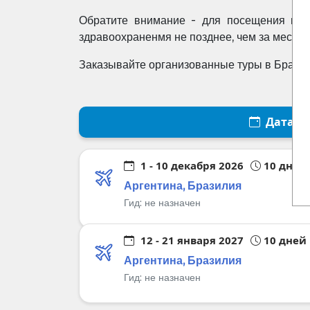
Обратите внимание - для посещения нек
здравоохраненмя не позднее, чем за месяц 
Заказывайте организованные туры в Бразил
Дата
1 - 10 декабря 2026
10 дней
Аргентина, Бразилия
Гид:
не назначен
12 - 21 января 2027
10 дней
Аргентина, Бразилия
Гид:
не назначен