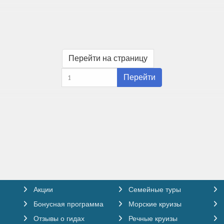
Перейти на страницу
Перейти
Акции
Семейные туры
Бонусная программа
Морские круизы
Отзывы о гидах
Речные круизы