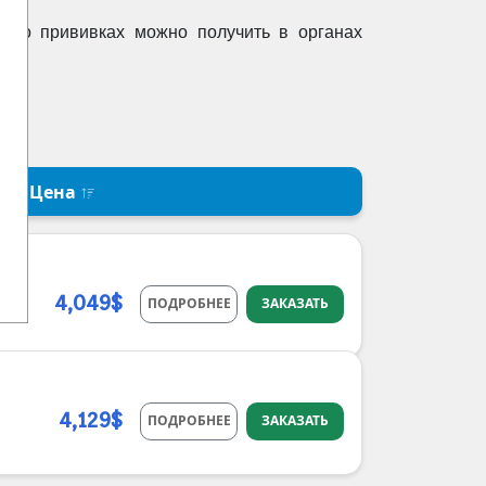
ю о прививках можно получить в органах
Цена
4,049$
ПОДРОБНЕЕ
ЗАКАЗАТЬ
4,129$
ПОДРОБНЕЕ
ЗАКАЗАТЬ