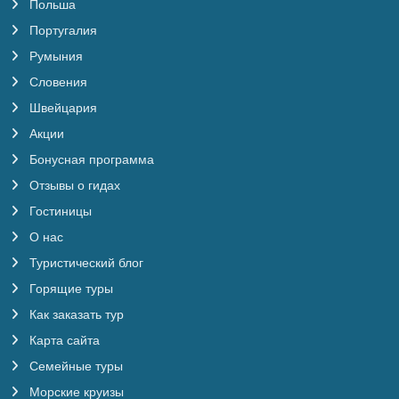
Польша
Португалия
Румыния
Словения
Швейцария
Акции
Бонусная программа
Отзывы о гидах
Гостиницы
О нас
Туристический блог
Горящие туры
Как заказать тур
Карта сайта
Семейные туры
Морские круизы