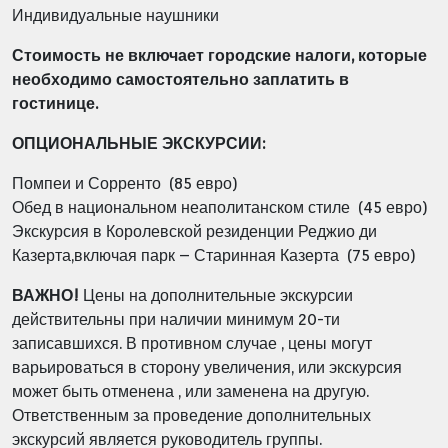
Индивидуальные наушники
Стоимость не включает городские налоги, которые
необходимо самостоятельно заплатить в
гостинице.
ОПЦИОНАЛЬНЫЕ ЭКСКУРСИИ:
Помпеи и Сорренто (85 евро)
Обед в национальном неаполитанском стиле (45 евро)
Экскурсия в Королевской резиденции Реджио ди
Казерта,включая парк – Старинная Казерта (75 евро)
ВАЖНО!
Цены на дополнительные экскурсии
действительны при наличии минимум 20-ти
записавшихся.
В противном случае , цены могут
варьироваться в сторону увеличения, или экскурсия
может быть отменена , или заменена на другую.
Ответственным за проведение дополнительных
экскурсий является руководитель группы.