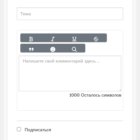
1000
Осталось символов
Подписаться