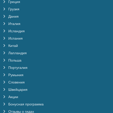
Греция
Грузия
Дания
Италия
Исландия
Испания
Китай
Лапландия
Польша
Португалия
Румыния
Словения
Швейцария
Акции
Бонусная программа
Отзывы о гидах