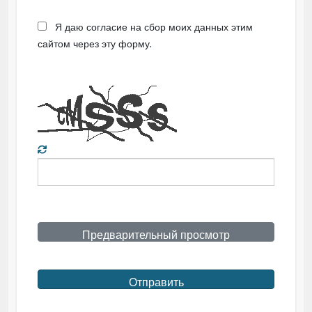
Я даю согласие на сбор моих данных этим
сайтом через эту форму.
Предварительный просмотр
Отправить