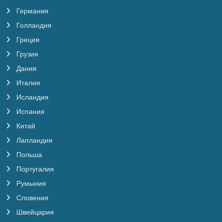
Германия
Голландия
Греция
Грузия
Дания
Италия
Исландия
Испания
Китай
Лапландия
Польша
Португалия
Румыния
Словения
Швейцария