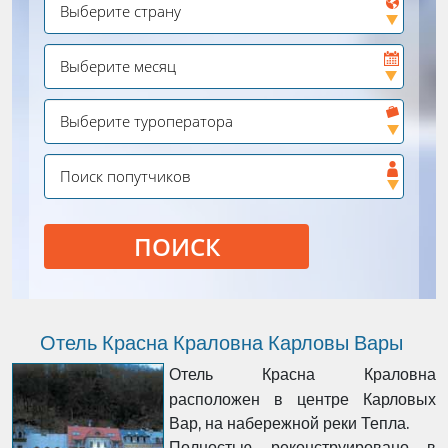
ПОИСК
Отель Красна Краловна Карловы Вары
Отель Красна Краловна
расположен в центре Карловых
Вар, на набережной реки Тепла.
Полностью реконструировано в