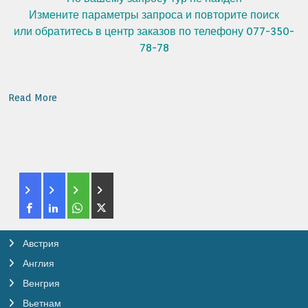
Измените параметры запроса и повторите поиск
или обратитесь в центр заказов по телефону 077-350-
78-78
Read More
Австрия
Англия
Венгрия
Вьетнам