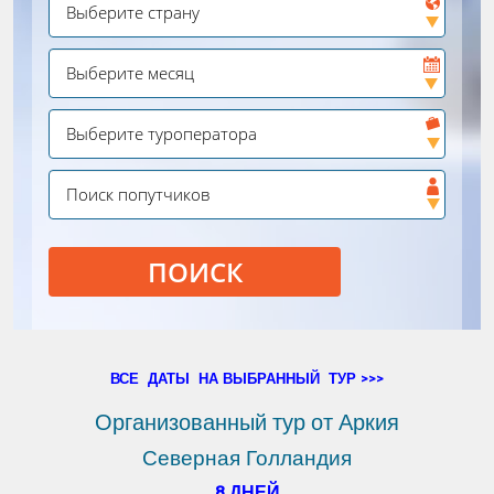
ПОИСК
ВСЕ ДАТЫ НА ВЫБРАННЫЙ ТУР >>>
Организованный тур от Аркия
Северная Голландия
8 ДНЕЙ