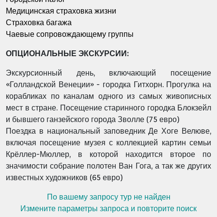
Медицинская страховка жизни
Страховка багажа
Чаевые сопровождающему группы
ОПЦИОНАЛЬНЫЕ ЭКСКУРСИИ:
Экскурсионный день, включающий посещение
«Голландской Венеции» - городка Гитхорн. Прогулка на
корабликах по каналам одного из самых живописных
мест в стране. Посещение старинного городка Блокзейл
и бывшего ганзейского города Зволле (75 евро)
Поездка в национальный заповедник Де Хоге Велюве,
включая посещение музея с коллекцией картин семьи
Крёллер-Мюллер, в которой находится второе по
значимости собрание полотен Ван Гога, а так же других
известных художников (65 евро)
По вашему запросу тур не найден
Измените параметры запроса и повторите поиск