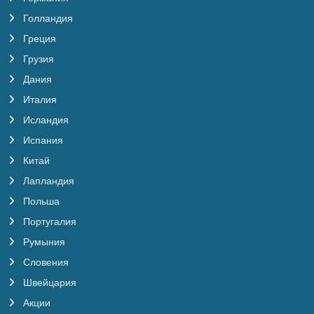
Голландия
Греция
Грузия
Дания
Италия
Исландия
Испания
Китай
Лапландия
Польша
Португалия
Румыния
Словения
Швейцария
Акции