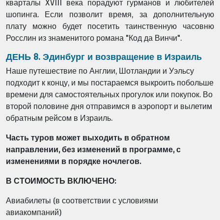
кварталы XVIII века порадуют гурманов и любителей
шопинга. Если позволит время, за дополнительную
плату можно будет посетить таинственную часовню
Росслин из знаменитого романа "Код да Винчи".
ДЕНЬ 8. Эдинбург и возвращение в Израиль
Наше путешествие по Англии, Шотландии и Уэльсу
подходит к концу, и мы постараемся выкроить побольше
времени для самостоятельных прогулок или покупок. Во
второй половине дня отправимся в аэропорт и вылетим
обратным рейсом в Израиль.
Часть туров может выходить в обратном
направлении, без изменений в программе, с
изменениями в порядке ночлегов.
В СТОИМОСТЬ ВКЛЮЧЕНО:
Авиабилеты (в соответствии с условиями
авиакомпаний)