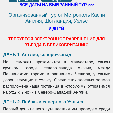
ВСЕ ДАТЫ НА ВЫБРАННЫЙ ТУР >>>
Организованный тур от Метрополь Каспи
Англия, Шотландия, Уэльс
8 ДНЕЙ
ТРЕБУЕТСЯ ЭЛЕКТРОННОЕ РАЗРЕШЕНИЕ ДЛЯ
ВЪЕЗДА В ВЕЛИКОБРИТАНИЮ
ДЕНЬ 1. Англия, северо-запад
Наш самолёт приземлится в Манчестере, самом
крупном городе северо-запада Англии, между
Пеннинскими горами и равнинами Чешира, у самых
дорог, ведущих к Уэльсу. Среди этих зеленых холмов
расположена наша гостиница, в которую мы отправимся
на отдых. 2 ночи в Северо-Западной Англии.
ДЕНЬ 2. Пейзажи северного Уэльса
Первый день нашего путешествия мы проведем среди