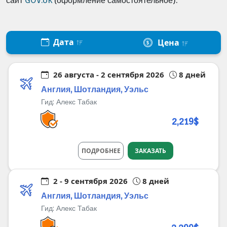
сайт
GOV.UK
(оформление самостоятельное).
Дата
Цена
26 августа - 2 сентября 2026
8 дней
Англия, Шотландия, Уэльс
Гид:
Алекс Табак
2,219$
ПОДРОБНЕЕ
ЗАКАЗАТЬ
2 - 9 сентября 2026
8 дней
Англия, Шотландия, Уэльс
Гид:
Алекс Табак