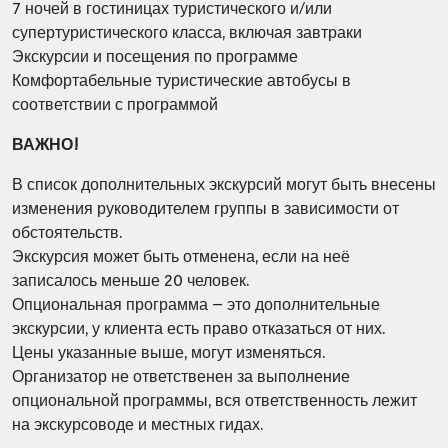
7 ночей в гостиницах туристического и/или
супертуристического класса, включая завтраки
Экскурсии и посещения по программе
Комфортабельные туристические автобусы в
соответствии с программой
ВАЖНО!
В список дополнительных экскурсий могут быть внесены
изменения руководителем группы в зависимости от
обстоятельств.
Экскурсия может быть отменена, если на неё
записалось меньше 20 человек.
Опциональная программа – это дополнительные
экскурсии, у клиента есть право отказаться от них.
Цены указанные выше, могут изменяться.
Организатор не ответственен за выполнение
опциональной программы, вся ответственность лежит
на экскурсоводе и местных гидах.