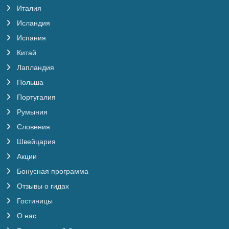
Италия
Исландия
Испания
Китай
Лапландия
Польша
Португалия
Румыния
Словения
Швейцария
Акции
Бонусная программа
Отзывы о гидах
Гостиницы
О нас