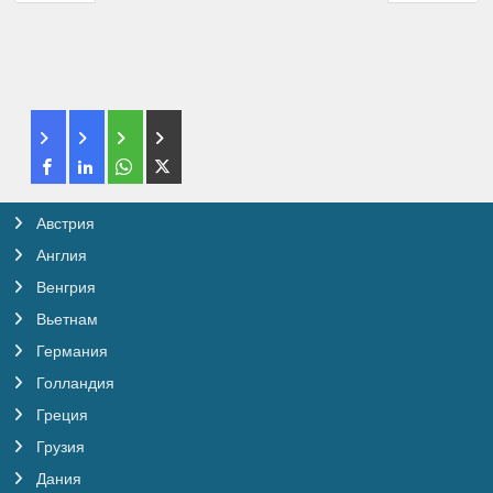
Австрия
Англия
Венгрия
Вьетнам
Германия
Голландия
Греция
Грузия
Дания