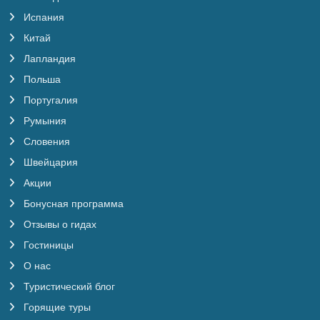
Испания
Китай
Лапландия
Польша
Португалия
Румыния
Словения
Швейцария
Акции
Бонусная программа
Отзывы о гидах
Гостиницы
О нас
Туристический блог
Горящие туры