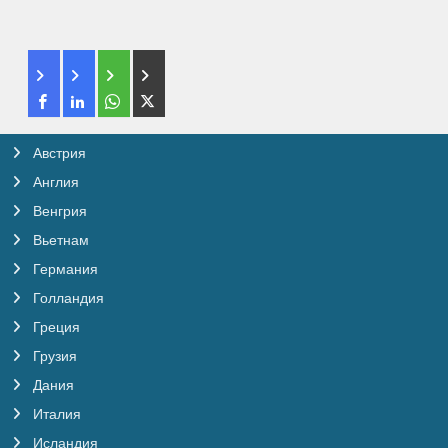
Австрия
Англия
Венгрия
Вьетнам
Германия
Голландия
Греция
Грузия
Дания
Италия
Исландия