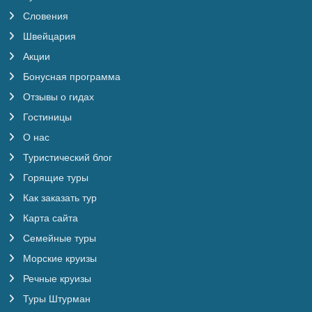
Словения
Швейцария
Акции
Бонусная программа
Отзывы о гидах
Гостиницы
О нас
Туристический блог
Горящие туры
Как заказать тур
Карта сайта
Семейные туры
Морские круизы
Речные круизы
Туры Штурман