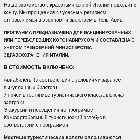
Наше знакомство с красотами южной Италии подходит к
концу. Мы прощаемся с
чудесным регионом,
отправляемся в аэропорт и вылетаем в Тель-Авив.
ПРОГРАММА ПРЕДНАЗНАЧЕНА ДЛЯ ВАКЦИНИРОВАННЫХ
ИЛИ ПЕРЕБОЛЕВШИХ КОРОНАВИРУСОМ И СОСТАВЛЕНА С
УЧЕТОМ ТРЕБОВАНИЙ МИНИСТЕРСТВА
ЗДРАВООХРАНЕНИЯ ИТАЛИИ.
В СТОИМОСТЬ ВКЛЮЧЕНО:
Авиабилеты (в соответствии с условиями заранее
выкупленных билетов)
7 ночей в гостинице туристического класса, включая
завтраки
Экскурсии и посещения по программе
Комфортабельный туристический автобус в
соответствии с программой
Местные туристические налоги оплачиваются