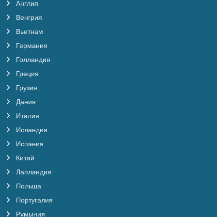
Англия
Венгрия
Вьетнам
Германия
Голландия
Греция
Грузия
Дания
Италия
Исландия
Испания
Китай
Лапландия
Польша
Португалия
Румыния