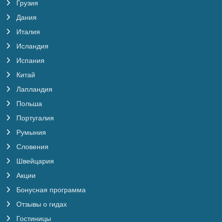
Грузия
Дания
Италия
Исландия
Испания
Китай
Лапландия
Польша
Португалия
Румыния
Словения
Швейцария
Акции
Бонусная программа
Отзывы о гидах
Гостиницы