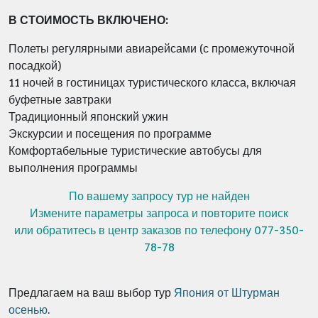
В СТОИМОСТЬ ВКЛЮЧЕНО:
Полеты регулярными авиарейсами (с промежуточной
посадкой)
11 ночей в гостиницах туристического класса, включая
буфетные завтраки
Традиционный японский ужин
Экскурсии и посещения по программе
Комфортабельные туристические автобусы для
выполнения программы
По вашему запросу тур не найден
Измените параметры запроса и повторите поиск
или обратитесь в центр заказов по телефону 077-350-
78-78
Предлагаем на ваш выбор тур
Япония от Штурман
осенью
.