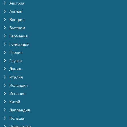
Австрия
Англия
Венгрия
Вьетнам
Германия
Голландия
Греция
Грузия
Дания
Италия
Исландия
Испания
Китай
Лапландия
Польша
Португалия