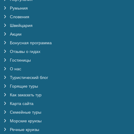
Румыния
Словения
Швейцария
Акции
Бонусная программа
Отзывы о гидах
Гостиницы
О нас
Туристический блог
Горящие туры
Как заказать тур
Карта сайта
Семейные туры
Морские круизы
Речные круизы