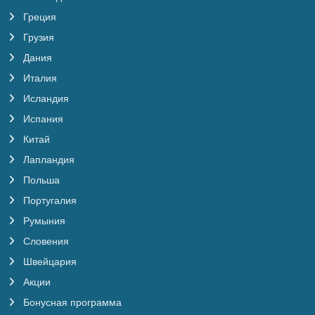
Греция
Грузия
Дания
Италия
Исландия
Испания
Китай
Лапландия
Польша
Португалия
Румыния
Словения
Швейцария
Акции
Бонусная программа