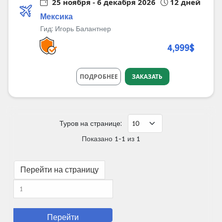
25 ноября - 6 декабря 2026
12 дней
Мексика
Гид:
Игорь Балантнер
4,999$
ПОДРОБНЕЕ
ЗАКАЗАТЬ
Туров на странице:
Показано 1-1 из 1
Перейти на страницу
Перейти