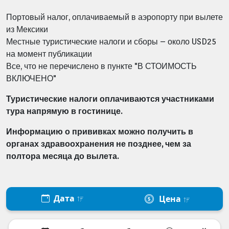
Портовый налог, оплачиваемый в аэропорту при вылете
из Мексики
Местные туристические налоги и сборы – около USD25
на момент публикации
Все, что не перечислено в пункте "В СТОИМОСТЬ
ВКЛЮЧЕНО"
Туристические налоги оплачиваются участниками
тура напрямую в
гостинице.
Информацию о прививках можно получить в
органах здравоохранения не позднее, чем за
полтора месяца до вылета.
Дата
Цена