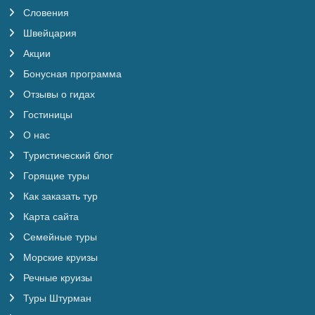
Словения
Швейцария
Акции
Бонусная программа
Отзывы о гидах
Гостиницы
О нас
Туристический блог
Горящие туры
Как заказать тур
Карта сайта
Семейные туры
Морские круизы
Речные круизы
Туры Штурман