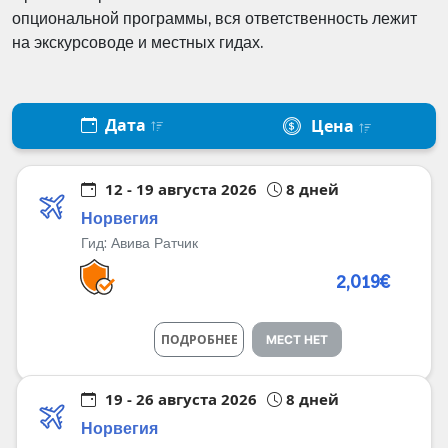
опциональной программы, вся ответственность лежит
на экскурсоводе и местных гидах.
Дата
Цена
12 - 19 августа 2026
8 дней
Норвегия
Гид:
Авива Ратчик
2,019€
ПОДРОБНЕЕ
МЕСТ НЕТ
19 - 26 августа 2026
8 дней
Норвегия