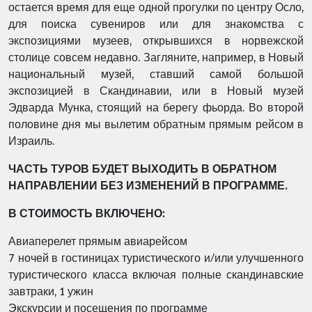
остается время для еще одной прогулки по центру Осло,
для поиска сувениров или для знакомства с
экспозициями музеев, открывшихся в норвежской
столице совсем недавно. Загляните, например, в Новый
национальный музей, ставший самой большой
экспозицией в Скандинавии, или в Новый музей
Эдварда Мунка, стоящий на берегу фьорда. Во второй
половине дня мы вылетим обратным прямым рейсом в
Израиль.
ЧАСТЬ ТУРОВ БУДЕТ ВЫХОДИТЬ В ОБРАТНОМ
НАПРАВЛЕНИИ БЕЗ ИЗМЕНЕНИЙ В ПРОГРАММЕ.
В СТОИМОСТЬ ВКЛЮЧЕНО:
Авиаперелет прямым авиарейсом
7 ночей в гостиницах туристического и/или улучшенного
туристического класса включая полные скандинавские
завтраки, 1 ужин
Экскурсии и посещения по программе