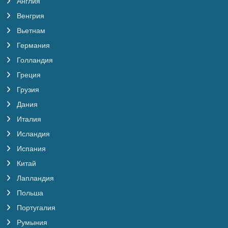
Англия
Венгрия
Вьетнам
Германия
Голландия
Греция
Грузия
Дания
Италия
Исландия
Испания
Китай
Лапландия
Польша
Португалия
Румыния