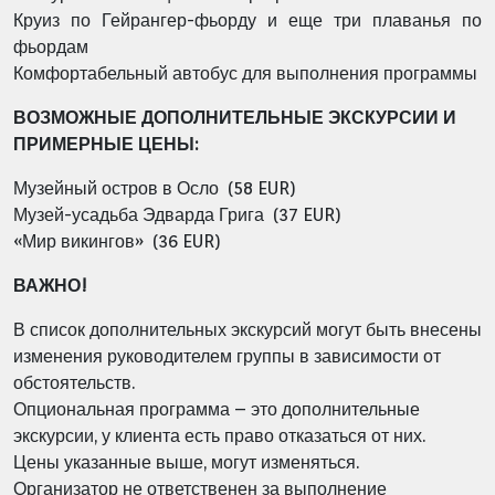
Круиз по Гейрангер-фьорду и еще три плаванья по
фьордам
Комфортабельный автобус для выполнения программы
ВОЗМОЖНЫЕ ДОПОЛНИТЕЛЬНЫЕ ЭКСКУРСИИ И
ПРИМЕРНЫЕ ЦЕНЫ:
Музейный остров в Осло (58 EUR)
Музей-усадьба Эдварда Грига (37 EUR)
«Мир викингов» (36 EUR)
ВАЖНО!
В список дополнительных экскурсий могут быть внесены
изменения руководителем группы в зависимости от
обстоятельств.
Опциональная программа – это дополнительные
экскурсии, у клиента есть право отказаться от них.
Цены указанные выше, могут изменяться.
Организатор не ответственен за выполнение