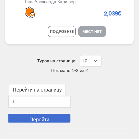
Гид:
Александр Калишер
2,039€
ПОДРОБНЕЕ
МЕСТ НЕТ
Туров на странице:
Показано 1-2 из 2
Перейти на страницу
Перейти