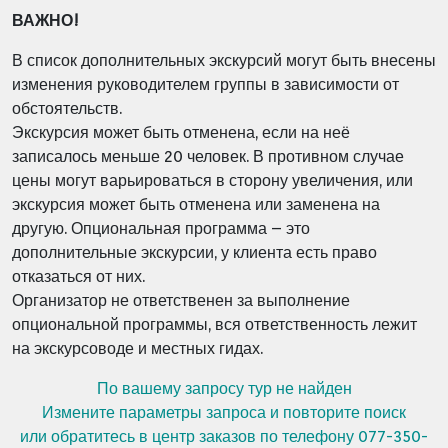
ВАЖНО!
В список дополнительных экскурсий могут быть внесены
изменения руководителем группы в зависимости от
обстоятельств.
Экскурсия может быть отменена, если на неё
записалось меньше 20 человек. В противном случае
цены могут варьироваться в сторону увеличения, или
экскурсия может быть отменена или заменена на
другую.
Опциональная программа – это
дополнительные экскурсии, у клиента есть право
отказаться от них.
Организатор не ответственен за выполнение
опциональной программы, вся ответственность лежит
на экскурсоводе и местных гидах.
По вашему запросу тур не найден
Измените параметры запроса и повторите поиск
или обратитесь в центр заказов по телефону 077-350-