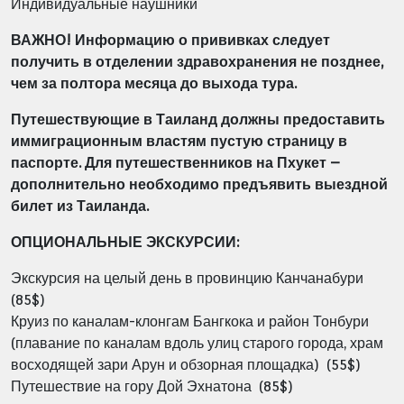
Индивидуальные наушники
ВАЖНО! Информацию о прививках следует
получить в отделении здравохранения не позднее,
чем за полтора месяца до выхода тура.
Путешествующие в Таиланд должны предоставить
иммиграционным властям пустую страницу в
паспорте. Для путешественников на Пхукет –
дополнительно необходимо предъявить выездной
билет из Таиланда.
ОПЦИОНАЛЬНЫЕ ЭКСКУРСИИ:
Экскурсия на целый день в провинцию Канчанабури
(85$)
Круиз по каналам-клонгам Бангкока и район Тонбури
(плавание по
каналам вдоль улиц старого города, храм
восходящей зари Арун и
обзорная площадка) (55$)
Путешествие на гору Дой Эхнатона (85$)