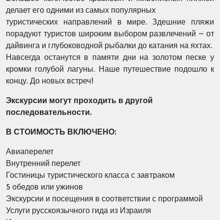
делает его одними из самых популярных
туристических направлений в мире. Здешние пляжи
порадуют туристов
широким выбором развлечений – от
дайвинга и глубоководной рыбалки до
катания на яхтах.
Навсегда останутся в памяти дни на золотом песке у
кромки голубой
лагуны.
Наше путешествие подошло к
концу. До новых встреч!
Экскурсии могут проходить в другой
последовательности.
В СТОИМОСТЬ ВКЛЮЧЕНО:
Авиаперелет
Внутренний перелет
Гостиницы туристического класса с завтраком
5 обедов или ужинов
Экскурсии и посещения в соответствии с программой
Услуги русскоязычного гида из Израиля