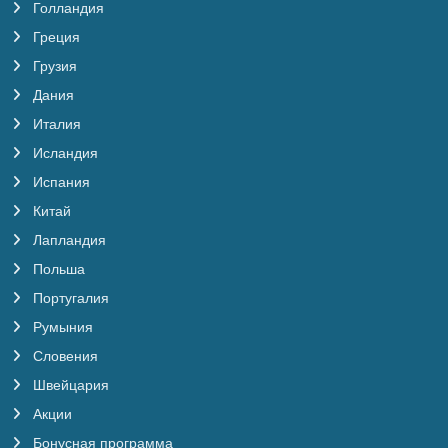
Голландия
Греция
Грузия
Дания
Италия
Исландия
Испания
Китай
Лапландия
Польша
Португалия
Румыния
Словения
Швейцария
Акции
Бонусная программа