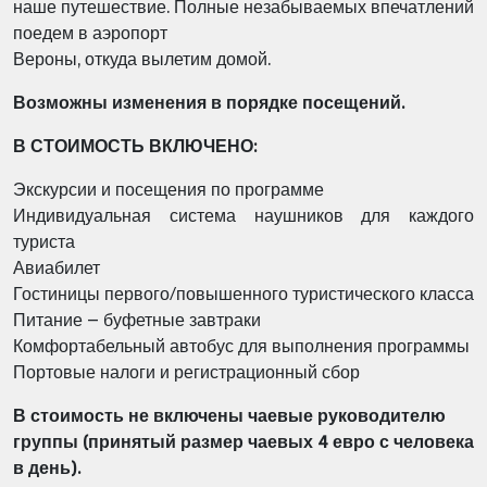
наше путешествие. Полные незабываемых впечатлений
поедем в аэропорт
Вероны, откуда вылетим домой.
Возможны изменения в порядке посещений.
В СТОИМОСТЬ ВКЛЮЧЕНО:
Экскурсии и посещения по программе
Индивидуальная система наушников для каждого
туриста
Авиабилет
Гостиницы первого/повышенного туристического класса
Питание – буфетные завтраки
Комфортабельный автобус для выполнения программы
Портовые налоги и регистрационный сбор
В стоимость не включены чаевые руководителю
группы (принятый размер чаевых 4 евро с человека
в день).