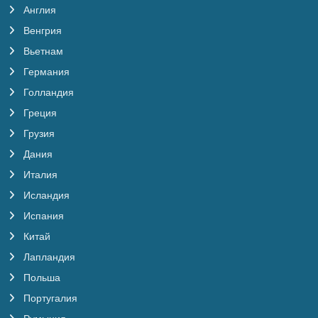
Англия
Венгрия
Вьетнам
Германия
Голландия
Греция
Грузия
Дания
Италия
Исландия
Испания
Китай
Лапландия
Польша
Португалия