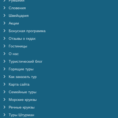
Румыния
Словения
Швейцария
Акции
Бонусная программа
Отзывы о гидах
Гостиницы
О нас
Туристический блог
Горящие туры
Как заказать тур
Карта сайта
Семейные туры
Морские круизы
Речные круизы
Туры Штурман