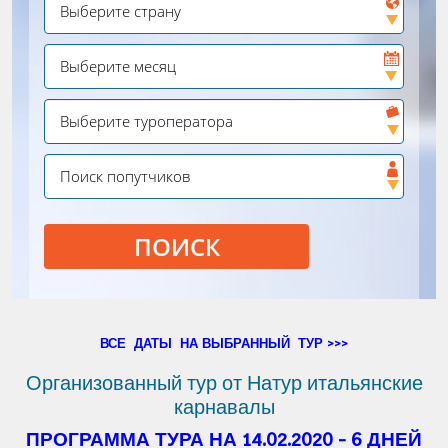
ПОИСК
ВСЕ ДАТЫ НА ВЫБРАННЫЙ ТУР >>>
Организованный тур от Натур итальянские
карнавалы
ПРОГРАММА ТУРА НА 14.02.2020 - 6 ДНЕЙ