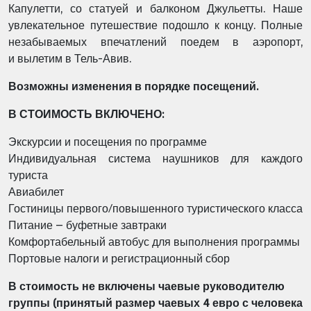
Капулетти, со статуей и балконом Джульетты. Наше
увлекательное
путешествие подошло к концу. Полные
незабываемых впечатлений поедем в аэропорт,
и
вылетим в Тель-Авив.
Возможны изменения в порядке посещений.
В СТОИМОСТЬ ВКЛЮЧЕНО:
Экскурсии и посещения по программе
Индивидуальная система наушников для каждого
туриста
Авиабилет
Гостиницы первого/повышенного туристического класса
Питание – буфетные завтраки
Комфортабельный автобус для выполнения программы
Портовые налоги и регистрационный сбор
В стоимость не включены чаевые руководителю
группы (принятый размер чаевых 4 евро с человека