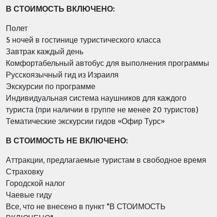
В СТОИМОСТЬ ВКЛЮЧЕНО:
Полет
5 ночей в гостинице туристического класса
Завтрак каждый день
Комфортабельный автобус для выполнения программы
Русскоязычный гид из Израиля
Экскурсии по программе
Индивидуальная система наушников для каждого
туриста (при наличии в группе не менее 20 туристов)
Тематические экскурсии гидов «Офир Турс»
В СТОИМОСТЬ НЕ ВКЛЮЧЕНО:
Аттракции, предлагаемые туристам в свободное время
Страховку
Городской налог
Чаевые гиду
Все, что не внесено в пункт "В СТОИМОСТЬ