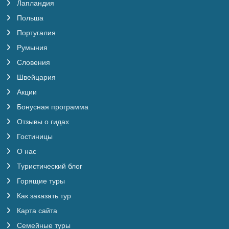
Лапландия
Польша
Португалия
Румыния
Словения
Швейцария
Акции
Бонусная программа
Отзывы о гидах
Гостиницы
О нас
Туристический блог
Горящие туры
Как заказать тур
Карта сайта
Семейные туры