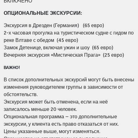
ВКЛЮЧЕНО"
ОПЦИОНАЛЬНЫЕ ЭКСКУРСИИ:
Экскурсия в Дрезден (Германия) (65 евро)
2-х часовая прогулка на туристическом судне с гидом по
реке Влтаве с обедом (45 евро)
Замок Детенице, включая ужин и шоу (65 евро)
Вечерняя экскурсия «Мистическая Прага» (25 евро)
ВАЖНО!
В список дополнительных экскурсий могут быть внесены
изменения руководителем группы в зависимости от
обстоятельств.
Экскурсия может быть отменена, если на неё
записалось меньше 20 человек.
Опциональная программа – это дополнительные
экскурсии, у клиента есть право отказаться от них.
Цены указанные выше, могут изменяться.