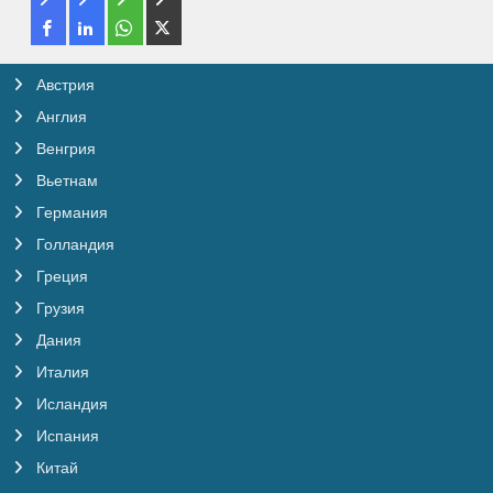
Австрия
Англия
Венгрия
Вьетнам
Германия
Голландия
Греция
Грузия
Дания
Италия
Исландия
Испания
Китай