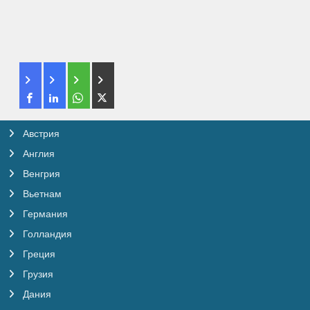
Австрия
Англия
Венгрия
Вьетнам
Германия
Голландия
Греция
Грузия
Дания