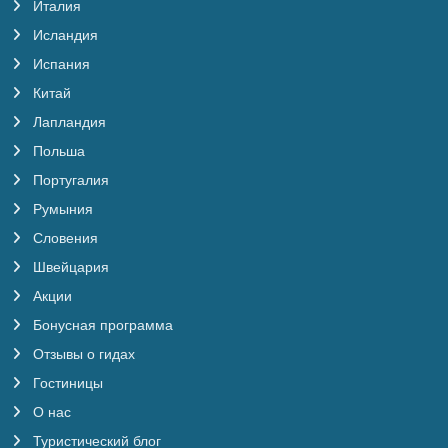
Италия
Исландия
Испания
Китай
Лапландия
Польша
Португалия
Румыния
Словения
Швейцария
Акции
Бонусная программа
Отзывы о гидах
Гостиницы
О нас
Туристический блог