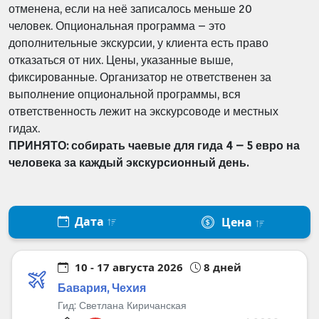
отменена, если на неё записалось меньше 20
человек.
Опциональная программа – это
дополнительные экскурсии, у клиента есть право
отказаться от них.
Цены, указанные выше,
фиксированные.
Организатор не ответственен за
выполнение опциональной программы, вся
ответственность лежит на экскурсоводе и местных
гидах.
ПРИНЯТО: собирать чаевые для гида 4 – 5 евро на
человека за каждый экскурсионный день.
Дата
Цена
10 - 17 августа 2026
8 дней
Бавария, Чехия
Гид:
Светлана Киричанская