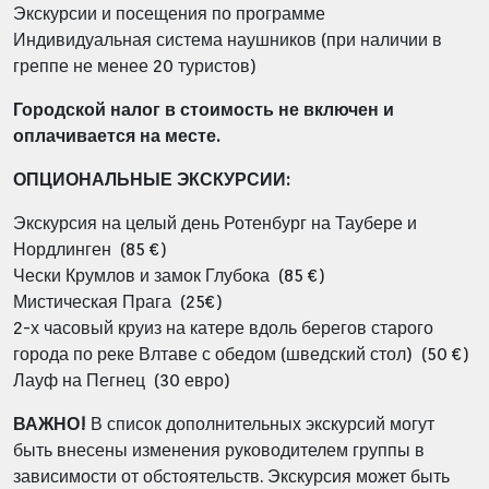
Экскурсии и посещения по программе
Индивидуальная система наушников (при наличии в
греппе не менее 20 туристов)
Городской налог в стоимость не включен и
оплачивается на месте.
ОПЦИОНАЛЬНЫЕ ЭКСКУРСИИ:
Экскурсия на целый день Ротенбург на Таубере и
Нордлинген (85 €)
Чески Крумлов и замок Глубока (85 €)
Мистическая Прага (25€)
2-х часовый круиз на катере вдоль берегов старого
города по
реке Влтаве с обедом (шведский стол) (
50 €)
Лауф на Пегнец (30 евро)
ВАЖНО!
В список дополнительных экскурсий могут
быть внесены изменения руководителем группы в
зависимости от обстоятельств.
Экскурсия может быть