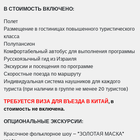
В СТОИМОСТЬ ВКЛЮЧЕНО:
Полет
Размещение в гостиницах повышенного туристического
класса
Полупансион
Комфортабельный автобус для выполнения программы
Русскоязычный гид из Израиля
Экскурсии и посещения по программе
Скоростные поезда по маршруту
Индивидуальная система наушников для каждого
туриста (при наличии в группе не менее 20 туристов)
ТРЕБУЕТСЯ ВИЗА ДЛЯ ВЪЕЗДА В КИТАЙ
, в
стоимость не включена.
ОПЦИОНАЛЬНЫЕ ЭКСКУРСИИ:
Красочное фольклорное шоу – "ЗОЛОТАЯ МАСКА"