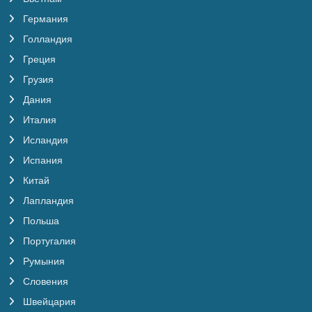
Германия
Голландия
Греция
Грузия
Дания
Италия
Исландия
Испания
Китай
Лапландия
Польша
Португалия
Румыния
Словения
Швейцария