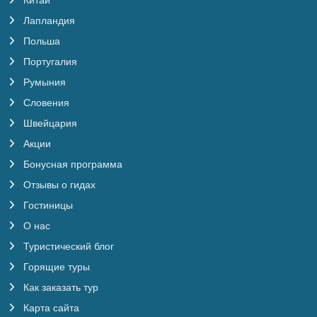
Китай
Лапландия
Польша
Португалия
Румыния
Словения
Швейцария
Акции
Бонусная программа
Отзывы о гидах
Гостиницы
О нас
Туристический блог
Горящие туры
Как заказать тур
Карта сайта