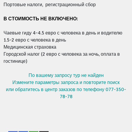
Портовые налоги, регистрационный сбор
В СТОИМОСТЬ НЕ ВКЛЮЧЕНО:
Чаевые гиду 4-4.5 евро с человека в день и водителю
1.5-2 евро с человека в день
Медицинская страховка
Городской налог (2 евро с человека за ночь, оплата в
гостинице)
По вашему запросу тур не найден
Измените параметры запроса и повторите поиск
или обратитесь в центр заказов по телефону 077-350-
78-78