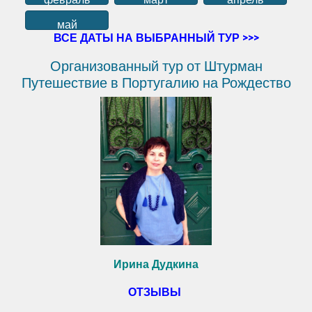
май
ВСЕ ДАТЫ НА ВЫБРАННЫЙ ТУР >>>
Организованный тур от Штурман
Путешествие в Португалию на Рождество
Ирина
Дудкина
ОТЗЫВЫ