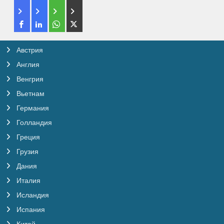
Австрия
Англия
Венгрия
Вьетнам
Германия
Голландия
Греция
Грузия
Дания
Италия
Исландия
Испания