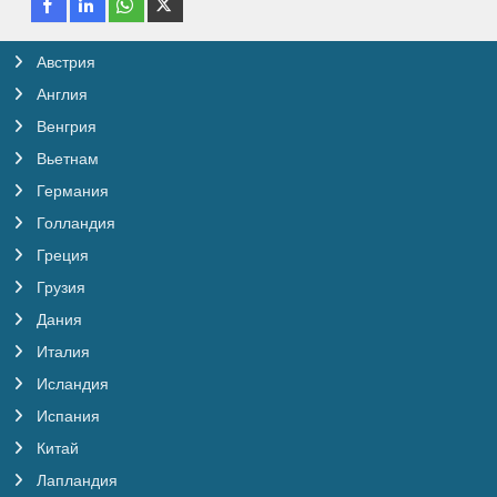
Австрия
Англия
Венгрия
Вьетнам
Германия
Голландия
Греция
Грузия
Дания
Италия
Исландия
Испания
Китай
Лапландия