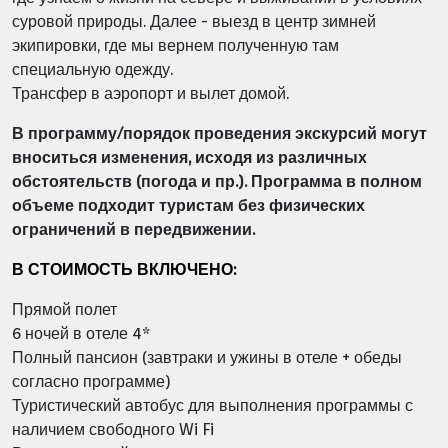
суровой природы. Далее - выезд в
центр зимней
экипировки, где мы вернем полученную там
специальную одежду.
Трансфер в аэропорт и вылет домой.
В программу/порядок проведения экскурсий могут
вноситься изменения, исходя из различных
обстоятельств (погода и пр.). Программа в полном
объеме подходит туристам без физических
ограничений в передвижении.
В СТОИМОСТЬ ВКЛЮЧЕНО:
Прямой полет
6 ночей в отеле 4*
Полный пансион (завтраки и ужины в отеле + обеды
согласно программе)
Туристический автобус для выполнения программы с
наличием свободного Wi Fi