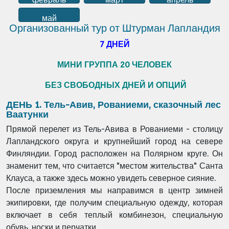
май
Организованный тур от Штурман Лапландия
7 ДНЕЙ
МИНИ ГРУППА 20 ЧЕЛОВЕК
БЕЗ СВОБОДНЫХ ДНЕЙ И ОПЦИЙ
ДЕНЬ 1. Тель-Авив, Рованиеми, сказочный лес
Ваатунки
Прямой перелет из Тель-Авива в Рованиеми - столицу
Лапландского округа и крупнейший город на севере
Финляндии. Город расположен на Полярном круге.
Он
знаменит тем, что считается "местом жительства" Санта
Клауса, а также здесь можно увидеть северное сияние.
После приземления мы направимся в центр зимней
экипировки, где получим специальную одежду, которая
включает в себя теплый комбинезон, специальную
обувь, носки и перчатки.