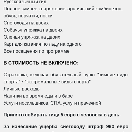
Русскоязычный гид
Полное зимнее снаряжение: арктический комбинезон,
обувь, перчатки, носки
Снегоходы на двоих
Собачья упряжка на двоих
Оленья упряжка на двоих
Карт для катания по льду на одного
Все посещения по программе
В СТОИМОСТЬ НЕ ВКЛЮЧЕНО:
Страховка, включая обязательный пункт "зимние виды
спорта" / "экстремальные виды спорта"
Личные расходы
Напитки во время еды и в баре
Услуги носильщиков, СПА, услуги прачечной
Принято собирать гиду 5 евро с человека в день.
За нанесение ущерба снегоходу штраф 980 евро