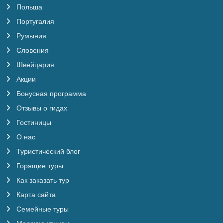
Польша
Португалия
Румыния
Словения
Швейцария
Акции
Бонусная программа
Отзывы о гидах
Гостиницы
О нас
Туристический блог
Горящие туры
Как заказать тур
Карта сайта
Семейные туры