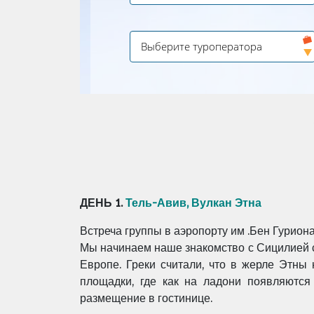
ДЕНЬ 1.
Тель-Авив, Вулкан Этна
Встреча группы в аэропорту им .Бен Гуриона
Мы начинаем наше знакомство с Сицилией с
Европе. Греки считали, что в жерле Этны 
площадки, где как на ладони появляются
размещение в гостинице.