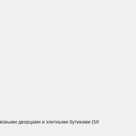
ековыми дворцами и элитными бутиками (50