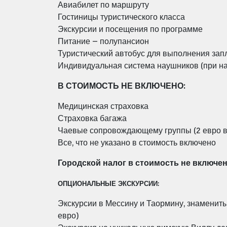
Авиабилет по маршруту
Гостиницы туристического класса
Экскурсии и посещения по программе
Питание – полупансион
Туристический автобус для выполнения зап
Индивидуальная система наушников (при нал
В СТОИМОСТЬ НЕ ВКЛЮЧЕНО:
Медицинская страховка
Страховка багажа
Чаевые сопровождающему группы (2 евро в 
Все, что не указано в стоимость включено
Городской налог в стоимость не включен
ОПЦИОНАЛЬНЫЕ ЭКСКУРСИИ:
Экскурсии в Мессину и Таормину, знаменит
евро)