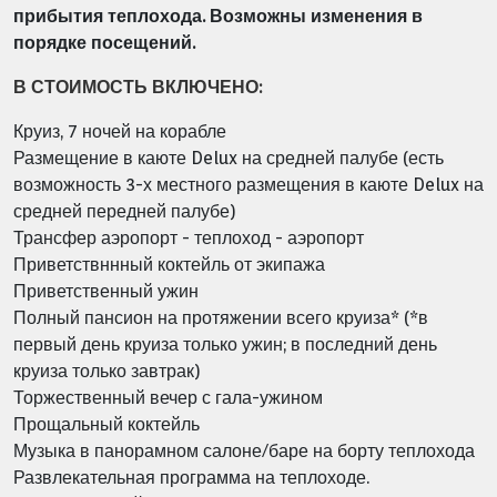
прибытия теплохода.
Возможны изменения в
порядке посещений.
В СТОИМОСТЬ ВКЛЮЧЕНО:
Круиз, 7 ночей на корабле
Размещение в каюте Delux на средней палубе (есть
возможность 3-х местного размещения в каюте Delux на
средней передней палубе)
Трансфер аэропорт - теплоход - аэропорт
Приветствннный коктейль от экипажа
Приветственный ужин
Полный пансион на протяжении всего круиза* (*в
первый день круиза только ужин; в последний день
круиза только завтрак)
Торжественный вечер с гала-ужином
Прощальный коктейль
Музыка в панорамном салоне/баре на борту теплохода
Развлекательная программа на теплоходе.