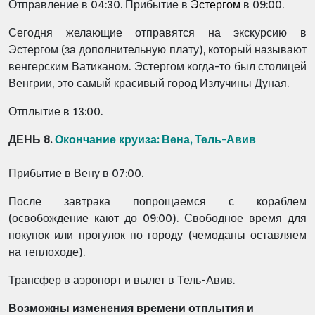
Отправление в 04:30.
Прибытие в
Эстергом
в 09:00.
Сегодня желающие отправятся на экскурсию в
Эстергом (за дополнительную плату), который называют
венгерским Ватиканом. Эстергом когда-то был столицей
Венгрии, это самый красивый город Излучины Дуная.
Отплытие в 13:00.
ДЕНЬ 8.
Окончание круиза
: Вена, Тель-Авив
Прибытие в
Вену
в 07:00.
После завтрака попрощаемся с кораблем
(освобождение кают до 09:00). Свободное время для
покупок или прогулок по городу (чемоданы оставляем
на теплоходе).
Трансфер в аэропорт и вылет в Тель-Авив.
Возможны изменения времени отплытия и