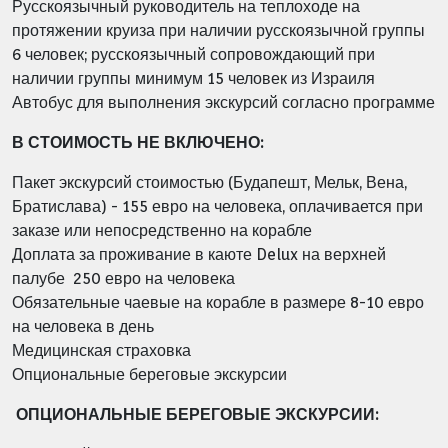
Русскоязычный руководитель на теплоходе на
протяжении круиза при наличии русскоязычной группы
6 человек; русскоязычный сопровождающий при
наличии группы минимум 15 человек из Израиля
Автобус для выполнения экскурсий согласно программе
В СТОИМОСТЬ НЕ ВКЛЮЧЕНО:
Пакет экскурсий стоимостью (Будапешт, Мельк, Вена,
Братислава) - 155 евро на человека, оплачивается при
заказе или непосредственно на корабле
Доплата за проживание в каюте Delux на верхней
палубе 250 евро на человека
Обязательные чаевые на корабле в размере 8-10 евро
на человека в день
Медицинская страховка
Опциональные береговые экскурсии
ОПЦИОНАЛЬНЫЕ БЕРЕГОВЫЕ ЭКСКУРСИИ: