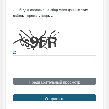
Я даю согласие на сбор моих данных этим
сайтом через эту форму.
Предварительный просмотр
Отправить