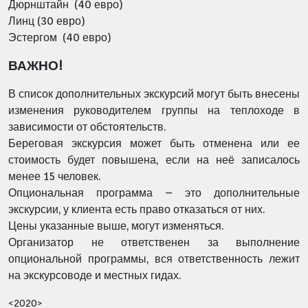
Дюрнштайн (40 евро)
Линц (30 евро)
Эстергом (40 евро)
ВАЖНО!
В список дополнительных экскурсий могут быть внесены
изменения руководителем группы на теплоходе в
зависимости от обстоятельств.
Береговая экскурсия может быть отменена или ее
стоимость будет повышена, если на неё записалось
менее 15 человек.
Опциональная программа – это дополнительные
экскурсии, у клиента есть право отказаться от них.
Цены указанные выше, могут изменяться.
Организатор не ответственен за выполнение
опциональной программы, вся ответственность лежит
на экскурсоводе и местных гидах.
<2020>