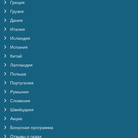
Греция
Грузия
Дания
Италия
Исландия
Испания
Китай
Лапландия
Польша
Португалия
Румыния
Словения
Швейцария
Акции
Бонусная программа
Отзывы о гидах