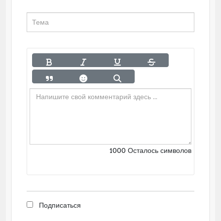
1000
Осталось символов
Подписаться