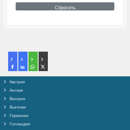
Сбросить
Австрия
Англия
Венгрия
Вьетнам
Германия
Голландия