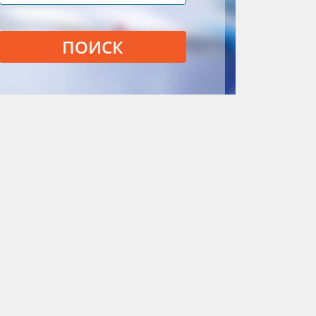
ПОИСК