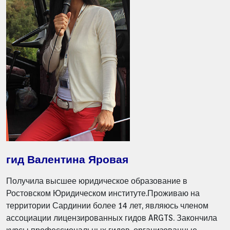
гид Валентина Яровая
Получила высшее юридическое образование в
Ростовском Юридическом институте.Проживаю на
территории Сардинии более 14 лет, являюсь членом
ассоциации лицензированных гидов ARGTS. Закончила