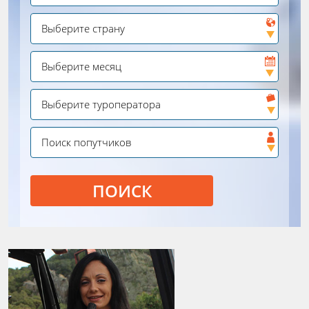
ПОИСК