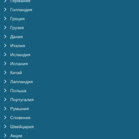
Германия
Голландия
Греция
Грузия
Дания
Италия
Исландия
Испания
Китай
Лапландия
Польша
Португалия
Румыния
Словения
Швейцария
Акции