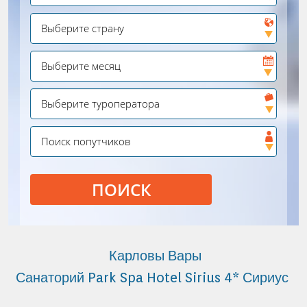
ПОИСК
Карловы Вары
Санаторий Park Spa Hotel Sirius 4* Сириус