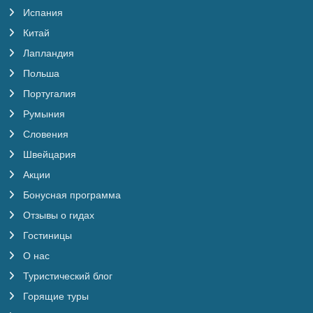
Испания
Китай
Лапландия
Польша
Португалия
Румыния
Словения
Швейцария
Акции
Бонусная программа
Отзывы о гидах
Гостиницы
О нас
Туристический блог
Горящие туры