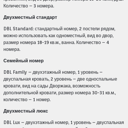
Количество – 3 номера.
Двухместный стандарт
DBL Standard: стандартный номер, 2 постели рядом,
можно использовать как одноместный, вид во двор,
размер номера 18-19 кв.м., ванна. Количество – 4
номера.
Семейный номер
DBL Family – двухэтажный номер, 1 уровень –
двуспальная кровать, 2 уровень – две односпальные
кровати, вид на сады Дворжака, возможность
дополнительной кровати, размер номера 30-31 кв.м.,
количество – 1 номер.
Двухместный люкс
DBL Lux – двухэтажный номер, 1 уровень – двуспальная