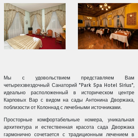
Мы с удовольствием представляем Вам
четырехзвездочный Санаторий "Park Spa Hotel Sirius",
идеально расположенный в историческом центре
Карловых Вар с видом на сады Антонина Дворжака,
поблизости от Колоннад с лечебными источниками.
Просторные комфортабельные номера, уникальная
архитектура и естественная красота сада Дворжака
гармонично сочетается с традиционным лечением в