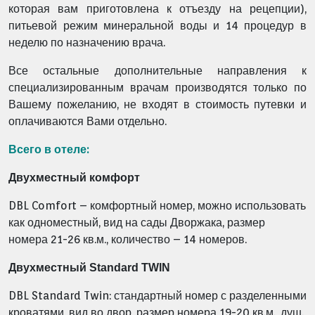
которая вам приготовлена к отъезду на рецепции),
питьевой режим минеральной воды и 14 процедур в
неделю по назначению врача.
Все остальные дополнительные направления к
специализированным врачам производятся только по
Вашему пожеланию, не входят в стоимость путевки и
оплачиваются Вами отдельно.
Вс
его в отеле:
Двухместный комфорт
DBL Comfort – комфортный номер, можно использовать
как одноместный, вид на сады Дворжака, размер
номера 21-26 кв.м., количество – 14 номеров.
Двухместный Standard TWIN
DBL Standard Twin: стандартный номер с разделенными
кроватями, вид во двор, размер номера 19-20 кв.м., душ.