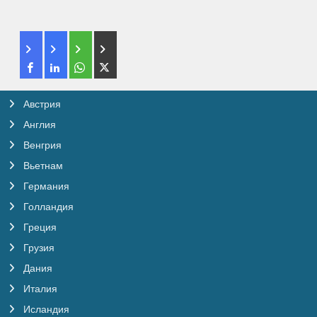
Австрия
Англия
Венгрия
Вьетнам
Германия
Голландия
Греция
Грузия
Дания
Италия
Исландия