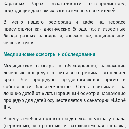
Карловых Варах, эксклюзивным гостеприимством,
подходящие для самых взыскательных посетителей.
В меню нашего ресторана и кафе на террасе
присутствуют как диетические блюда, так и известные
блюда разных народов и, конечно же, национальная
чешская кухня.
Медицинские осмотры и обследования:
Медицинские осмотры и обследования, назначение
лечебных процедур и питьевого режима выполняет
врач. Все процедуры предоставляются прямо в
собственном бальнео-центре. Отель принимает на
лечение детей от 6 лет. Первичный осмотр и назначение
процедур для детей осуществляется в санатории «Lázně
III».
В цену лечебной путевки входят два осмотра у врача
(первичный, контрольный и заключительная справка,