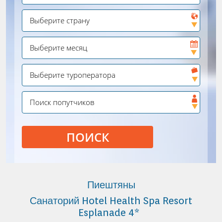
ПОИСК
Пиештяны
Санаторий Hotel Health Spa Resort
Esplanade 4*