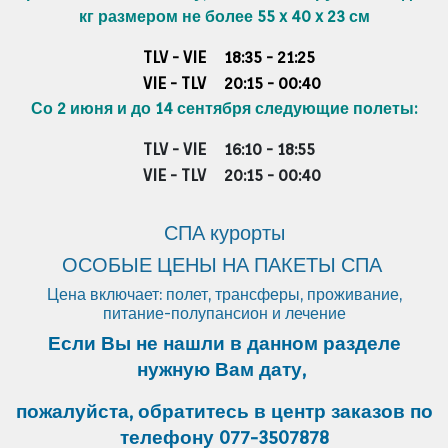
кг
размером не более 55 x 40 x 23 см
TLV - VIE
18:35 - 21:25
VIE - TLV
20:15 - 00:40
Со 2 июня и до 14 сентября следующие полеты:
TLV - VIE
16:10 - 18:55
VIE - TLV
20:15 - 00:40
СПА курорты
ОСОБЫЕ ЦЕНЫ НА ПАКЕТЫ СПА
Цена включает: полет, трансферы, проживание,
питание-полупансион и лечение
Если Вы не нашли в данном разделе
нужную Вам дату,
пожалуйста, обратитесь в центр заказов по
телефону 077-3507878