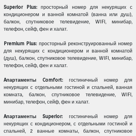
Superior Plus:
просторный номер для некурящих с
кондиционером и ванной комнатой (ванна или душ),
балкон, спутниковое телевидение, WIFI, минибар,
телефон, сейф, фен и халат.
Premium Plus:
просторный реконструированный номер
для некурящих с кондиционером и ванной комнатой
(душ), балкон, спутниковое телевидение, WIFI, минибар,
телефон, сейф, фен и халат.
Aпартаменты Comfort:
гостиничный номер для
некурящих с отдельными гостиной и спальней, ванная
комната, балкон, спутниковое телевидение, WIFI,
минибар, телефон, сейф, фен и халат.
Aпартаменты Superior:
гостиничный номер для
некурящих с кондиционером, с отдельными гостиной и
спальней, 2 ванные комнаты, балкон, спутниковое