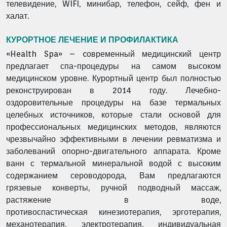
телевидение, WIFI, минибар, телефон, сейф, фен и
халат.
КУРОРТНОЕ ЛЕЧЕНИЕ И ПРОФИЛАКТИКА
«Health Spa» – cовременный медицинский центр
предлагает спа-процедуры на самом высоком
медицинском уровне. Курортный центр был полностью
реконструирован в 2014 году. Лечебно-
оздоровительные процедуры на базе термальных
целебных источников, которые стали основой для
профессиональных медицинских методов, являются
чрезвычайно эффективными в лечении ревматизма и
заболеваний опорно-двигательного аппарата. Кроме
ванн с термальной минеральной водой с высоким
содержанием сероводорода, Вам предлагаются
грязевые конверты, ручной подводный массаж,
растяжение в воде,
противоспастическая кинезиотерапия, эрготерапия,
механотерапия, электротерапия, индивидуальная