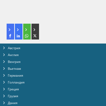
Австрия
Англия
Венгрия
Вьетнам
Германия
Голландия
Греция
Грузия
Дания