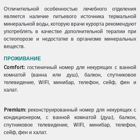
Отличительной особенностью лечебного отделения
является наличие питьевого источника термальной
минеральной воды, которую врачи курорта рекомендуют
употреблять в качестве дополнительной терапии при
остеопорозе и недостатке в организме минеральных
веществ.
ПРОЖИВАНИЕ
Comfort:
гостиничный номер для некурящих с ванной
комнатой (ванна или душ), балкон, спутниковое
телевидение, WIFI, минибар, телефон, сейф, фен и
халат.
Premium:
реконструированный номер для некурящих с
кондиционером, с ванной комнатой (душ), балкон,
спутниковое телевидение, WIFI, минибар, телефон,
сейф, фен и халат.