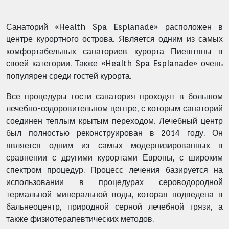
Санаторий «Health Spa Esplanade» расположен в
центре курортного острова. Является одним из самых
комфортабельных санаториев курорта Пиештяны в
своей категории. Также «Health Spa Esplanade» очень
популярен среди гостей курорта.
Все процедуры гости санатория проходят в большом
лечебно-оздоровительном центре, с которым санаторий
соединен теплым крытым переходом. Лечебный центр
был полностью реконструирован в 2014 году. Он
является одним из самых модернизированных в
сравнении с другими курортами Европы, с широким
спектром процедур. Процесс лечения базируется на
использовании в процедурах сероводородной
термальной минеральной воды, которая подведена в
бальнеоцентр, природной серной лечебной грязи, а
также физиотерапевтических методов.