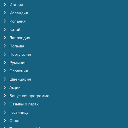
Италия
Исландия
Испания
Китай
Лапландия
Польша
Португалия
Румыния
Словения
Швейцария
Акции
Бонусная программа
Отзывы о гидах
Гостиницы
О нас