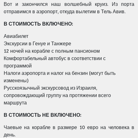
Вот и закончился наш волшебный круиз. Из порта
отправимся в аэропорт, откуда вылетим в Тель Авив.
В СТОИМОСТЬ ВКЛЮЧЕНО:
Авиабилет
Экскурсии в Генуе и Танжере
12 ночей на корабле с полным пансионом
Комфортабельный автобус в соответствии с
программой
Налоги аэропорта и налог на бензин (могут быть
изменены)
Русскоязычный экскурсовод из Израиля,
сопровождающий группу на протяжении всего
маршрута
В СТОИМОСТЬ НЕ ВКЛЮЧЕНО:
Чаевые на корабле в размере 10 евро на человека в
день.