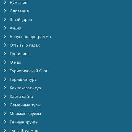
Румыния
Словения
Швейцария
Акции
Бонусная программа
Отзывы о гидах
Гостиницы
О нас
Туристический блог
Горящие туры
Как заказать тур
Карта сайта
Семейные туры
Морские круизы
Речные круизы
Туры Штурман