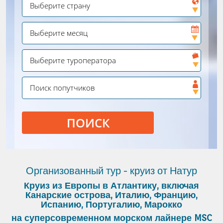
ПОИСК
Организованный тур - круиз от Натур
Круиз из Европы в Атлантику, включая
Канарские острова, Италию, Францию,
Испанию, Португалию, Марокко
на суперсовременном морском лайнере MSC