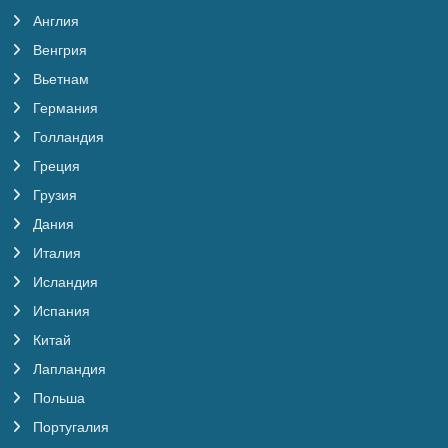
Англия
Венгрия
Вьетнам
Германия
Голландия
Греция
Грузия
Дания
Италия
Исландия
Испания
Китай
Лапландия
Польша
Португалия