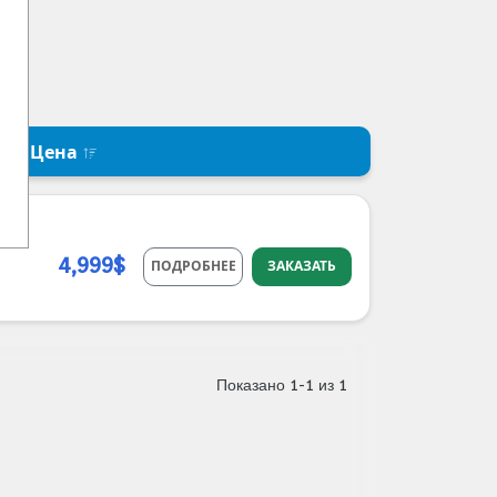
Цена
4,999$
ПОДРОБНЕЕ
ЗАКАЗАТЬ
Показано 1-1 из 1