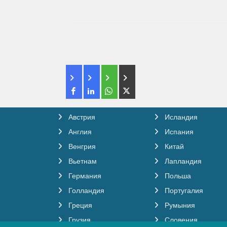
Австрия
Исландия
Англия
Испания
Венгрия
Китай
Вьетнам
Лапландия
Германия
Польша
Голландия
Португалия
Греция
Румыния
Грузия
Словения