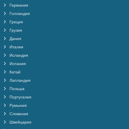
Германия
Голландия
Греция
Грузия
Дания
Италия
Исландия
Испания
Китай
Лапландия
Польша
Португалия
Румыния
Словения
Швейцария