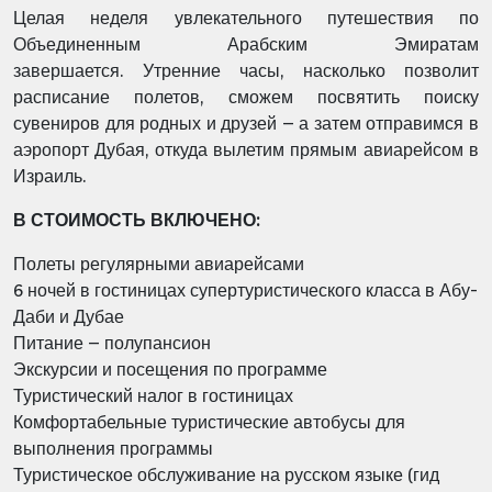
Целая неделя увлекательного путешествия по
Объединенным Арабским Эмиратам
завершается. Утренние часы, насколько позволит
расписание полетов, сможем посвятить поиску
сувениров для родных и друзей – а затем отправимся в
аэропорт Дубая, откуда вылетим прямым авиарейсом в
Израиль.
В СТОИМОСТЬ ВКЛЮЧЕНО:
Полеты регулярными авиарейсами
6 ночей в гостиницах супертуристического класса в Абу-
Даби и Дубае
Питание – полупансион
Экскурсии и посещения по программе
Туристический налог в гостиницах
Комфортабельные туристические автобусы для
выполнения программы
Туристическое обслуживание на русском языке (гид