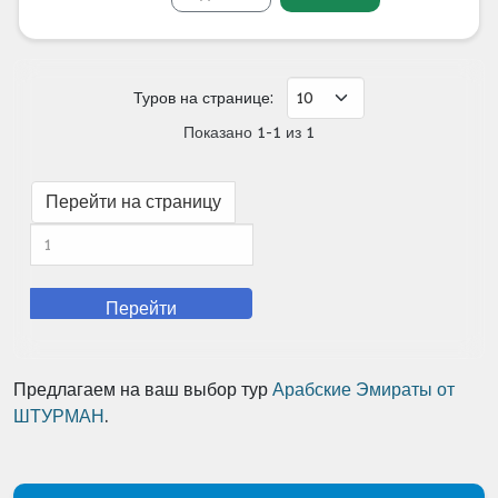
Туров на странице:
Показано 1-1 из 1
Перейти на страницу
Перейти
Предлагаем на ваш выбор тур
Арабские Эмираты от
ШТУРМАН
.