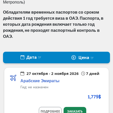
Метрополь)
Обладателям временных паспортов со сроком
действия 1 год требуется виза в ОАЭ. Паспорта, в
которых дата рождения включает только год
рождения, не проходят паспортный контроль в
ОАЭ.
Дата
Цена
27 октября - 2 ноября 2026
7 дней
Арабские Эмираты
Гид:
не назначен
1,779$
ПОДРОБНЕЕ
ЗАКАЗАТЬ