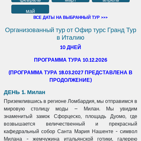
май
ВСЕ ДАТЫ НА ВЫБРАННЫЙ ТУР >>>
Организованный тур от Офир турс Гранд Тур
в Италию
10 ДНЕЙ
ПРОГРАММА ТУРА 10.12.2026
(ПРОГРАММА ТУРА 18.03.2027 ПРЕДСТАВЛЕНА В
ПРОДОЛЖЕНИЕ)
ДЕНЬ 1. Милан
Приземлившись в регионе Ломбардия, мы отправимся в
мировую столицу моды – Милан.
Мы увидим
знаменитый замок Сфорцеско, площадь Дуомо, где
возвышается
величественный и прекрасный
кафедральный собор Санта Мария Нашенте - символ
Милана
- жемчужина итальянской готики, галерею