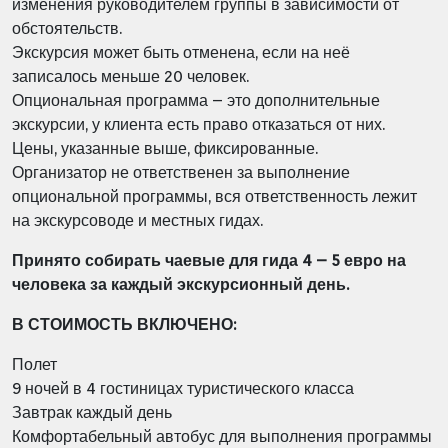
изменения руководителем группы в зависимости от
обстоятельств.
Экскурсия может быть отменена, если на неё
записалось меньше 20 человек.
Опциональная программа – это дополнительные
экскурсии, у клиента есть право отказаться от них.
Цены, указанные выше, фиксированные.
Организатор не ответственен за выполнение
опциональной программы, вся ответственность лежит
на экскурсоводе и местных гидах.
Принято собирать чаевые для гида 4 – 5 евро на
человека за каждый экскурсионный день.
В СТОИМОСТЬ ВКЛЮЧЕНО:
Полет
9 ночей в 4 гостиницах туристического класса
Завтрак каждый день
Комфортабельный автобус для выполнения программы