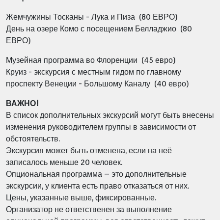
Жемчужины Тосканы - Лука и Пиза (80 ЕВРО)
День на озере Комо с посещением Белладжио
(80
ЕВРО)
Музейная программа во Флоренции (45 евро)
Круиз - экскурсия с местным гидом по главному
проспекту Венеции - Большому Каналу (40 евро)
ВАЖНО!
В список дополнительных экскурсий могут быть внесены
изменения руководителем группы в зависимости от
обстоятельств.
Экскурсия может быть отменена, если на неё
записалось меньше 20 человек.
Опциональная программа – это дополнительные
экскурсии, у клиента есть право отказаться от них.
Цены, указанные выше, фиксированные.
Организатор не ответственен за выполнение