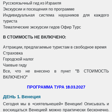
Русскоязычный гид из Израиля
Экскурсии и посещения по программе
Индивидуальная система наушников для каждого
туриста
Тематические экскурсии гидов Офир Турс
В СТОИМОСТЬ НЕ ВКЛЮЧЕНО:
Аттракции, предлагаемые туристам в свободное время
Страховка
Городской налог
Чаевые гиду
Все, что не внесено в пункт "В СТОИМОСТЬ
ВКЛЮЧЕНО"
ПРОГРАММА ТУРА 18.03.2027
ДЕНЬ 1. Венеция
Сегодня мы в «сиятельнешей» Венеции! Описывать и
восхищаться Венецией можно
практически бесконечно.