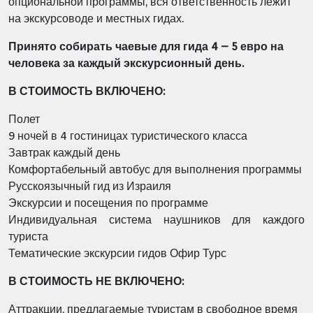
опциональной программы, вся ответственность лежит
на экскурсоводе и местных гидах.
Принято собирать чаевые для гида 4 – 5 евро на
человека за каждый экскурсионный день.
В СТОИМОСТЬ ВКЛЮЧЕНО:
Полет
9 ночей в 4 гостиницах туристического класса
Завтрак каждый день
Комфортабельный автобус для выполнения программы
Русскоязычный гид из Израиля
Экскурсии и посещения по программе
Индивидуальная система наушников для каждого
туриста
Тематические экскурсии гидов Офир Турс
В СТОИМОСТЬ НЕ ВКЛЮЧЕНО:
Аттракции, предлагаемые туристам в свободное время