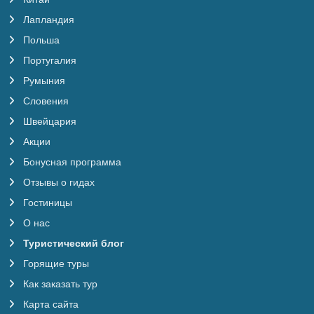
Лапландия
Польша
Португалия
Румыния
Словения
Швейцария
Акции
Бонусная программа
Отзывы о гидах
Гостиницы
О нас
Туристический блог
Горящие туры
Как заказать тур
Карта сайта