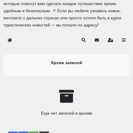
которые помогут вам сделать каждое путешествие ярким,
удобным и безопасным. 📌 Если вы любите узнавать новое,
мечтаете о дальних странах или просто хотите быть в курсе
туристических новостей — вы попали по адресу!
Home
Search
Подписаться на б
Sign In
Архив записей
Еще нет записей в архиве