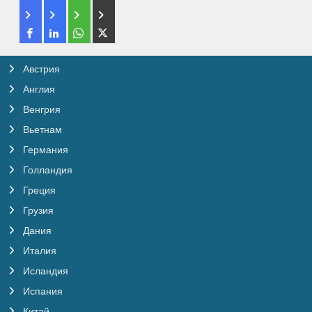
Австрия
Англия
Венгрия
Вьетнам
Германия
Голландия
Греция
Грузия
Дания
Италия
Исландия
Испания
Китай